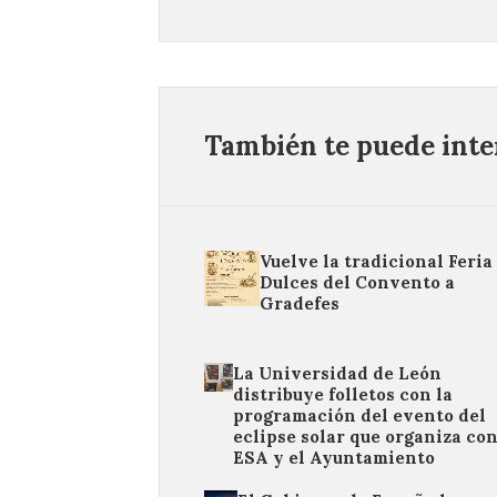
También te puede inter
Vuelve la tradicional Feria
Dulces del Convento a
Gradefes
La Universidad de León
distribuye folletos con la
programación del evento del
eclipse solar que organiza con
ESA y el Ayuntamiento