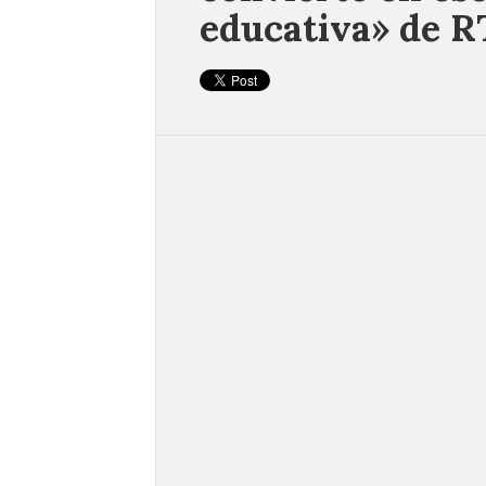
educativa» de 