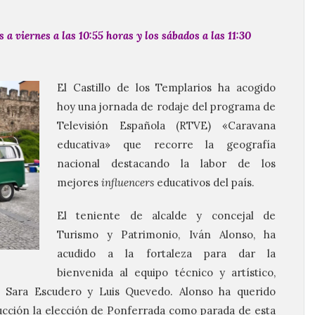
a viernes a las 10:55 horas y los sábados a las 11:30
El Castillo de los Templarios ha acogido
hoy una jornada de rodaje del programa de
Televisión Española (RTVE) «Caravana
educativa» que recorre la geografía
nacional destacando la labor de los
mejores
influencers
educativos del país.
El teniente de alcalde y concejal de
Turismo y Patrimonio, Iván Alonso, ha
acudido a la fortaleza para dar la
bienvenida al equipo técnico y artístico,
 Sara Escudero y Luis Quevedo. Alonso ha querido
cción la elección de Ponferrada como parada de esta