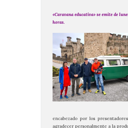
«Caravana educativa» se emite de lunes 
horas.
encabezado por los presentadores
agradecer personalmente a la produ