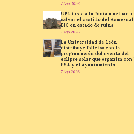
7 Ago 2026
UPL insta a la Junta a actuar p
salvar el castillo del Asmesnal
BIC en estado de ruina
7 Ago 2026
La Universidad de León
distribuye folletos con la
programación del evento del
eclipse solar que organiza con 
ESA y el Ayuntamiento
7 Ago 2026