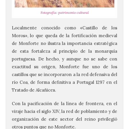
Fotografía: patrimonio cultural
Localmente conocido como «Castillo de los
Moros», lo que queda de la fortificación medieval
de Monforte no ilustra la importancia estratégica
de esta fortaleza al principio de la monarquía
portuguesa. De hecho, y aunque no se sabe con
exactitud su origen, Monforte fue uno de los
castillos que se incorporaron a la red defensiva del
río Coa, de forma definitiva a Portugal 1297 en el
Tratado de Alcañices.
Con la pacificación de la línea de frontera, en el
viraje hacia el siglo XIV, la red de poblamiento y de
organización de este sector del reino privilegió
otros puntos que no Monforte.