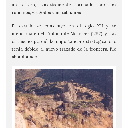
un castro, sucesivamente ocupado por los
romanos, visigodos y musulmanes
El castillo se construyó en el siglo XII y se
menciona en el Tratado de Alcanices (1297), y tras
el mismo perdió la importancia estratégica que
tenía debido al nuevo trazado de la frontera, fue
abandonado.