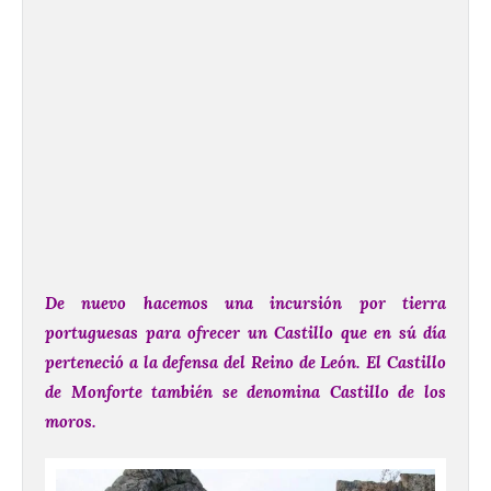
De nuevo hacemos una incursión por tierra
portuguesas para ofrecer un Castillo que en sú día
perteneció a la defensa del Reino de León. El Castillo
de Monforte también se denomina Castillo de los
moros.