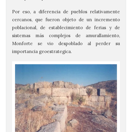
Por eso, a diferencia de pueblos relativamente
cercanos, que fueron objeto de un incremento
poblacional, de establecimiento de ferias y de
sistemas más complejos de amurallamiento,
Monforte se vio despoblado al perder su
importancia geoestrategica.