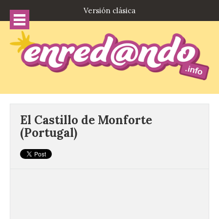
Versión clásica
El Castillo de Monforte
(Portugal)