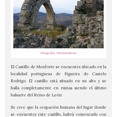
Fotografía: Diretoriobeira
El Castillo de Monforte se encuentra ubicado en la
localidad portuguesa de Figueira do Castelo
Rodrigo. El castillo está situado en un alto y se
halla completamente en ruinas siendo el último
baluarte del Reino de León.
Se cree que la ocupación humana del lugar donde
se encuentra este castillo, habrá comenzado con