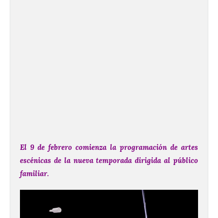
El 9 de febrero comienza la programación de artes
escénicas de la nueva temporada dirigida al público
familiar.