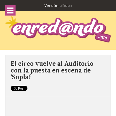
Versión clásica
El circo vuelve al Auditorio
con la puesta en escena de
‘Sopla!’