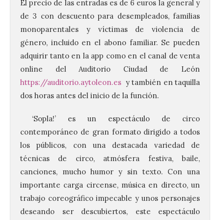
El precio de las entradas es de 6 euros la general y
de 3 con descuento para desempleados, familias
monoparentales y víctimas de violencia de
género, incluido en el abono familiar. Se pueden
adquirir tanto en la app como en el canal de venta
online del Auditorio Ciudad de León
https://auditorio.aytoleon.es
y también en taquilla
dos horas antes del inicio de la función.
‘Sopla!’ es un espectáculo de circo
contemporáneo de gran formato dirigido a todos
los públicos, con una destacada variedad de
técnicas de circo, atmósfera festiva, baile,
canciones, mucho humor y sin texto. Con una
importante carga circense, música en directo, un
trabajo coreográfico impecable y unos personajes
deseando ser descubiertos, este espectáculo