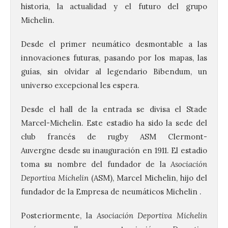
historia, la actualidad y el futuro del grupo
Michelin.
Desde el primer neumático desmontable a las
innovaciones futuras, pasando por los mapas, las
guías, sin olvidar al legendario Bibendum, un
universo excepcional les espera.
Desde el hall de la entrada se divisa el Stade
Marcel-Michelin. Este estadio ha sido la sede del
club francés de rugby ASM Clermont-
Auvergne desde su inauguración en 1911. El estadio
toma su nombre del fundador de la
Asociación
Deportiva Michelin
(ASM), Marcel Michelin, hijo del
fundador de la Empresa de neumáticos Michelin .
Posteriormente, la
Asociación Deportiva Michelin