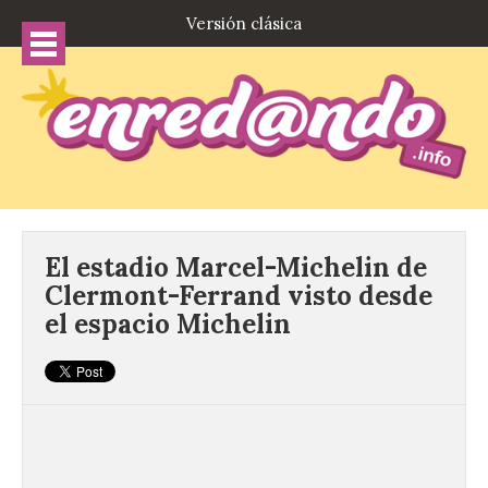
Versión clásica
El estadio Marcel-Michelin de
Clermont-Ferrand visto desde
el espacio Michelin