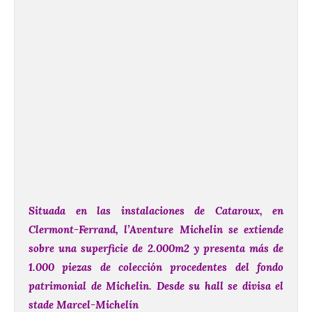
Situada en las instalaciones de Cataroux, en
Clermont-Ferrand, l’Aventure Michelin se extiende
sobre una superficie de 2.000m2 y presenta más de
1.000 piezas de colección procedentes del fondo
patrimonial de Michelin. Desde su hall se divisa el
stade Marcel-Michelín