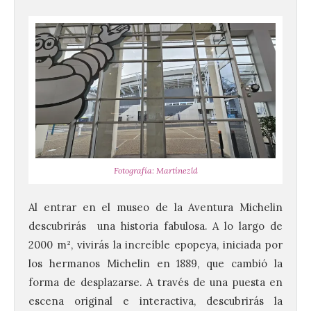
Fotografía: Martínezld
Al entrar en el museo de la Aventura Michelin
descubrirás una historia fabulosa. A lo largo de
2000 m², vivirás la increíble epopeya, iniciada por
los hermanos Michelin en 1889, que cambió la
forma de desplazarse. A través de una puesta en
escena original e interactiva, descubrirás la