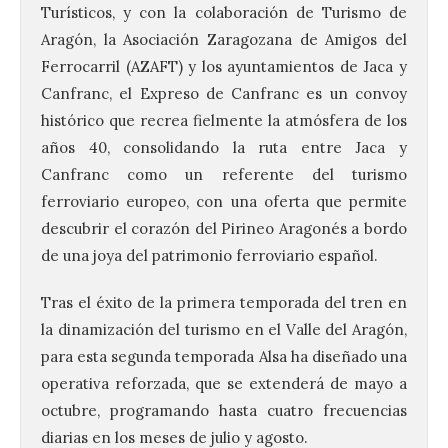
Turísticos, y con la colaboración de Turismo de
Aragón, la Asociación Zaragozana de Amigos del
Ferrocarril (AZAFT) y los ayuntamientos de Jaca y
Canfranc, el Expreso de Canfranc es un convoy
histórico que recrea fielmente la atmósfera de los
años 40, consolidando la ruta entre Jaca y
Canfranc como un referente del turismo
ferroviario europeo, con una oferta que permite
descubrir el corazón del Pirineo Aragonés a bordo
de una joya del patrimonio ferroviario español.
Tras el éxito de la primera temporada del tren en
la dinamización del turismo en el Valle del Aragón,
para esta segunda temporada Alsa ha diseñado una
operativa reforzada, que se extenderá de mayo a
octubre, programando hasta cuatro frecuencias
diarias en los meses de julio y agosto.