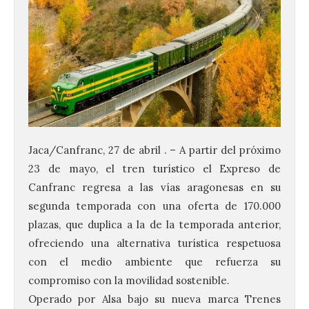
Jaca/Canfranc, 27 de abril . – A partir del próximo
23 de mayo, el tren turístico el Expreso de
Canfranc regresa a las vías aragonesas en su
segunda temporada con una oferta de 170.000
plazas, que duplica a la de la temporada anterior,
ofreciendo una alternativa turística respetuosa
con el medio ambiente que refuerza su
compromiso con la movilidad sostenible.
Operado por Alsa bajo su nueva marca Trenes