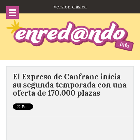
Versión clásica
El Expreso de Canfranc inicia
su segunda temporada con una
oferta de 170.000 plazas