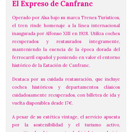
El Expreso de Canfranc
Operado por Alsa bajo su marca Trenes Turísticos,
el tren rinde homenaje a la línea internacional
inaugurada por Alfonso XIII en 1928. Utiliza coches
recuperados y restaurados íntegramente,
manteniendo la esencia de la época dorada del
ferrocarril español y poniendo en valor el entorno
histórico de la Estación de Canfranc.
Destaca por su cuidada restauración, que incluye
coches históricos y departamentos clásicos
cuidadosamente recuperados, con billetes de ida y
vuelta disponibles desde 17€.
A pesar de su estética vintage, el servicio apuesta
por la sostenibilidad y el turismo activo,