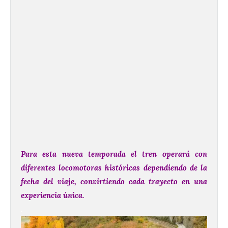
Para esta nueva temporada el tren operará con
diferentes locomotoras históricas dependiendo de la
fecha del viaje, convirtiendo cada trayecto en una
experiencia única.
.