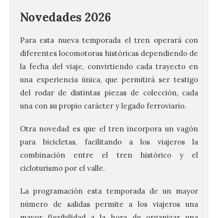
Novedades 2026
Para esta nueva temporada el tren operará con
diferentes locomotoras históricas dependiendo de
la fecha del viaje, convirtiendo cada trayecto en
una experiencia única, que permitirá ser testigo
del rodar de distintas piezas de colección, cada
una con su propio carácter y legado ferroviario.
Otra novedad es que el tren incorpora un vagón
para bicicletas, facilitando a los viajeros la
combinación entre el tren histórico y el
cicloturismo por el valle.
La programación esta temporada de un mayor
número de salidas permite a los viajeros una
mayor flexibilidad a la hora de organizar una