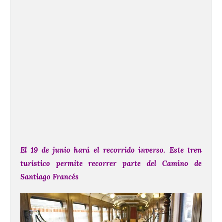
El 19 de junio hará el recorrido inverso. Este tren
turístico permite recorrer parte del Camino de
Santiago Francés