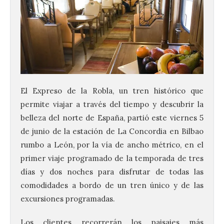
El Expreso de la Robla, un tren histórico que
permite viajar a través del tiempo y descubrir la
belleza del norte de España, partió este viernes 5
de junio de la estación de La Concordia en Bilbao
rumbo a León, por la vía de ancho métrico, en el
primer viaje programado de la temporada de tres
días y dos noches para disfrutar de todas las
comodidades a bordo de un tren único y de las
excursiones programadas.
Los clientes recorrerán los paisajes más