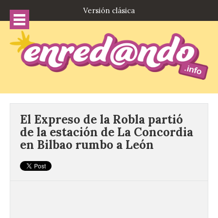
Versión clásica
El Expreso de la Robla partió
de la estación de La Concordia
en Bilbao rumbo a León