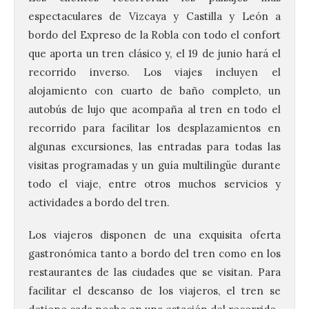
espectaculares de Vizcaya y Castilla y León a
bordo del Expreso de la Robla con todo el confort
que aporta un tren clásico y, el 19 de junio hará el
recorrido inverso. Los viajes incluyen el
alojamiento con cuarto de baño completo, un
autobús de lujo que acompaña al tren en todo el
recorrido para facilitar los desplazamientos en
algunas excursiones, las entradas para todas las
visitas programadas y un guía multilingüe durante
todo el viaje, entre otros muchos servicios y
actividades a bordo del tren.
Los viajeros disponen de una exquisita oferta
gastronómica tanto a bordo del tren como en los
restaurantes de las ciudades que se visitan. Para
facilitar el descanso de los viajeros, el tren se