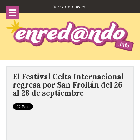
Versión clásica
El Festival Celta Internacional
regresa por San Froilán del 26
al 28 de septiembre