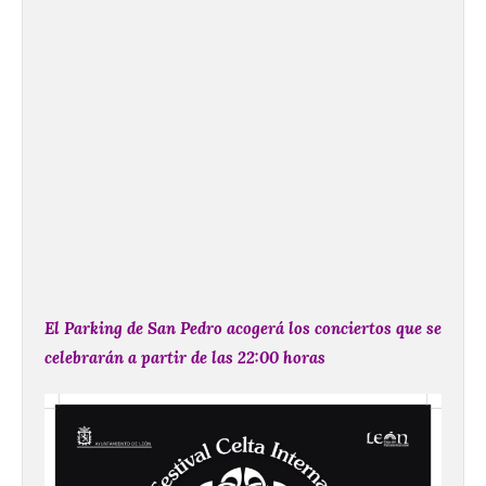
El Parking de San Pedro acogerá los conciertos que se
celebrarán a partir de las 22:00 horas