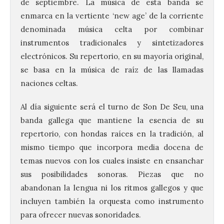
de septiembre. La música de esta banda se
enmarca en la vertiente ‘new age’ de la corriente
denominada música celta por combinar
instrumentos tradicionales y sintetizadores
electrónicos. Su repertorio, en su mayoría original,
se basa en la música de raíz de las llamadas
naciones celtas.
Al día siguiente será el turno de Son De Seu, una
banda gallega que mantiene la esencia de su
repertorio, con hondas raíces en la tradición, al
mismo tiempo que incorpora media docena de
temas nuevos con los cuales insiste en ensanchar
sus posibilidades sonoras. Piezas que no
abandonan la lengua ni los ritmos gallegos y que
incluyen también la orquesta como instrumento
para ofrecer nuevas sonoridades.