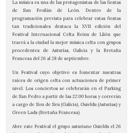
La música es una de las protagonistas de las fiestas
de San Froilán de León. Dentro de la
programación prevista para celebrar estas fiestas
tan tradicionales destaca la XVII edición del
Festival Internacional Celta Reinu de Llión que
traerá a la ciudad la mejor música celta con grupos
procedentes de Asturias, Galicia y la Bretaña
Francesa del 26 al 28 de septiembre.
Un Festival cuyo objetivo es fomentar nuestras
raíces de origen celta con actuaciones de primer
nivel. Los conciertos se celebrarán en el Parking
de San Pedro a partir de las 22:00 horas y correrán
a cargo de Son de Seu (Galicia), Guieldu (Asturias) y
Green Lads (Bretaña Francesa).
Abre este Festival el grupo asturiano Guieldu el 26