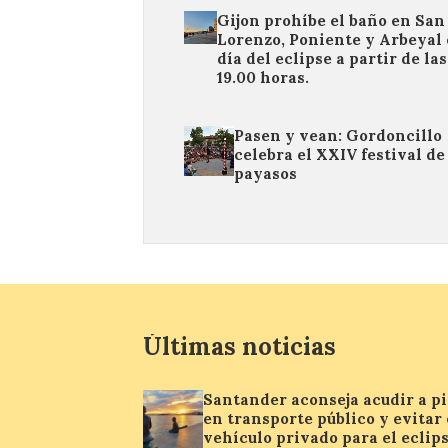
Gijon prohíbe el baño en San
Lorenzo, Poniente y Arbeyal 
día del eclipse a partir de las
19.00 horas.
Pasen y vean: Gordoncillo
celebra el XXIV festival de
payasos
Últimas noticias
Santander aconseja acudir a pi
en transporte público y evitar 
vehículo privado para el eclip