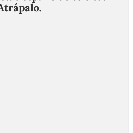
Atrápalo.