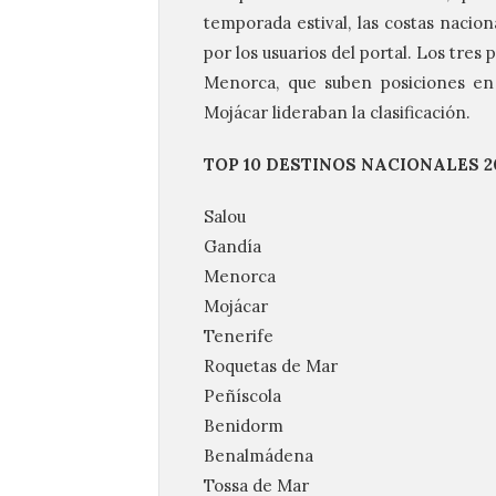
temporada estival, las costas nacion
por los usuarios del portal. Los tres
Menorca, que suben posiciones en
Mojácar lideraban la clasificación.
TOP 10 DESTINOS NACIONALES 2
Salou
Gandía
Menorca
Mojácar
Tenerife
Roquetas de Mar
Peñíscola
Benidorm
Benalmádena
Tossa de Mar