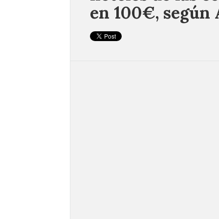
en 100€, según 