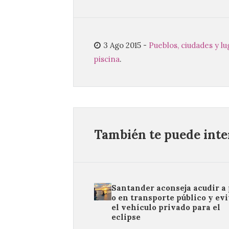
3 Ago 2015
-
Pueblos, ciudades y l
piscina
.
También te puede inter
Santander aconseja acudir a 
o en transporte público y evi
el vehículo privado para el
eclipse