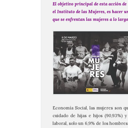
El objetivo principal de esta acción d
el Instituto de las Mujeres, es hacer 
que se enfrentan las mujeres a lo larg
Economía Social, las mujeres son qu
cuidado de hijas e hijos (90,93%) y
laboral, solo un 6,9% de los hombre