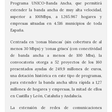
Programa UNICO-Banda Ancha, que permitirá
extender la banda ancha de muy alta velocidad,
superior a 100Mbps, a 1.265.967 hogares y
empresas situadas en 4.516 municipios de toda
España.
Centrada en ‘zonas blancas’ (sin cobertura de al
menos 30 Mbps) y ‘zonas grises’ (con conectividad
de banda ancha a menos de 100 Mbs), la
convocatoria otorga a 52 proyectos de los 160
presentados ayudas de 249,9 millones de euros,
una dotación histórica en este tipo de programas,
para extender la banda ancha ultra rápida a 1,27
millones de hogares y empresas, la mitad de ellos
en Castilla y León, Cataluña y Andalucía.
La extensión de redes de comunicaciones