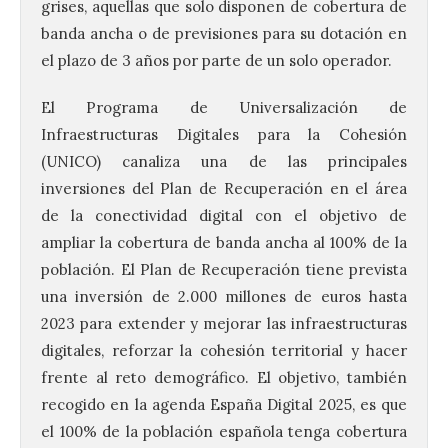
grises, aquellas que solo disponen de cobertura de
banda ancha o de previsiones para su dotación en
el plazo de 3 años por parte de un solo operador.
El Programa de Universalización de
Infraestructuras Digitales para la Cohesión
(UNICO) canaliza una de las principales
inversiones del Plan de Recuperación en el área
de la conectividad digital con el objetivo de
ampliar la cobertura de banda ancha al 100% de la
población. El Plan de Recuperación tiene prevista
una inversión de 2.000 millones de euros hasta
2023 para extender y mejorar las infraestructuras
digitales, reforzar la cohesión territorial y hacer
frente al reto demográfico. El objetivo, también
recogido en la agenda España Digital 2025, es que
el 100% de la población española tenga cobertura
Despega el primer avión