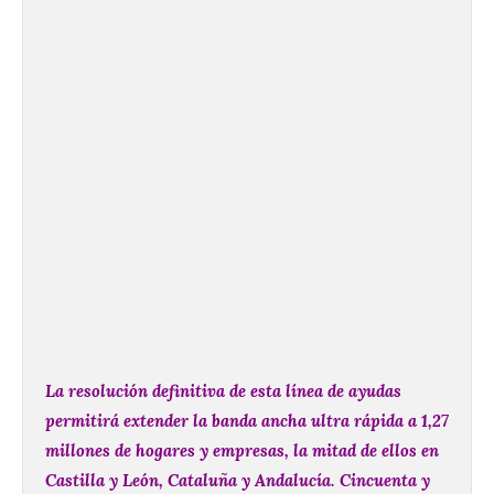
La resolución definitiva de esta línea de ayudas
permitirá extender la banda ancha ultra rápida a 1,27
millones de hogares y empresas, la mitad de ellos en
Castilla y León, Cataluña y Andalucía.
Cincuenta y