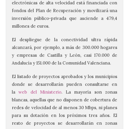
electrónicas de alta velocidad está financiada con
fondos del Plan de Recuperación y movilizará una
inversión público-privada que asciende a 479,4
millones de euros.
El despliegue de la conectividad ultra rápida
alcanzará, por ejemplo, a más de 300.000 hogares
y empresas de Castilla y León, casi 170.000 de
Andalucía y 151.000 de la Comunidad Valenciana.
El listado de proyectos aprobados y los municipios
donde se desarrollarán pueden consultarse en
la
web del Ministerio
. La mayoría son zonas
blancas, aquellas que no disponen de cobertura de
redes de velocidad de al menos 30 Mbps, ni planes
para su dotación en los próximos tres años. El
resto de proyectos se desarrollarán en zonas