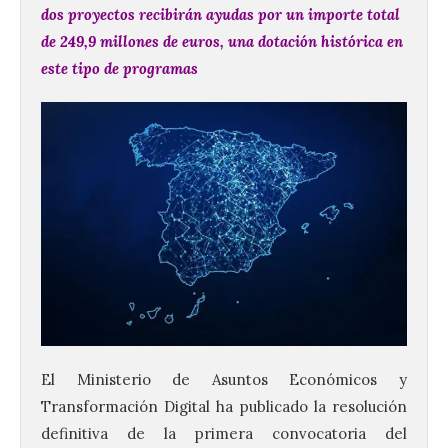
dos proyectos recibirán ayudas por un importe total
de 249,9 millones de euros, una dotación histórica en
este tipo de programas
El Ministerio de Asuntos Económicos y
Transformación Digital ha publicado la resolución
definitiva de la primera convocatoria del