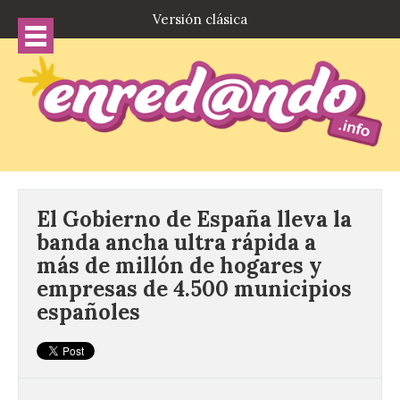
Versión clásica
El Gobierno de España lleva la
banda ancha ultra rápida a
más de millón de hogares y
empresas de 4.500 municipios
españoles