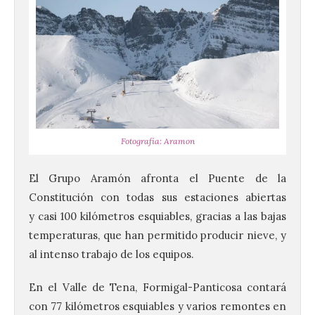
Fotografía: Aramon
El Grupo Aramón afronta el Puente de la
Constitución con todas sus estaciones abiertas
y casi 100 kilómetros esquiables, gracias a las bajas
temperaturas, que han permitido producir nieve, y
al intenso trabajo de los equipos.
En el Valle de Tena, Formigal-Panticosa contará
con 77 kilómetros esquiables y varios remontes en