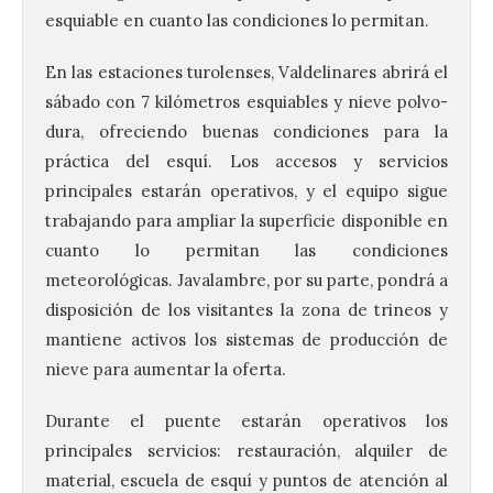
esquiable en cuanto las condiciones lo permitan.
En las estaciones turolenses, Valdelinares abrirá el
sábado con 7 kilómetros esquiables y nieve polvo-
dura, ofreciendo buenas condiciones para la
práctica del esquí. Los accesos y servicios
principales estarán operativos, y el equipo sigue
trabajando para ampliar la superficie disponible en
cuanto lo permitan las condiciones
meteorológicas. Javalambre, por su parte, pondrá a
disposición de los visitantes la zona de trineos y
mantiene activos los sistemas de producción de
nieve para aumentar la oferta.
Durante el puente estarán operativos los
principales servicios: restauración, alquiler de
material, escuela de esquí y puntos de atención al