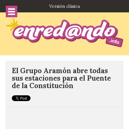
Versión clásica
El Grupo Aramón abre todas
sus estaciones para el Puente
de la Constitución