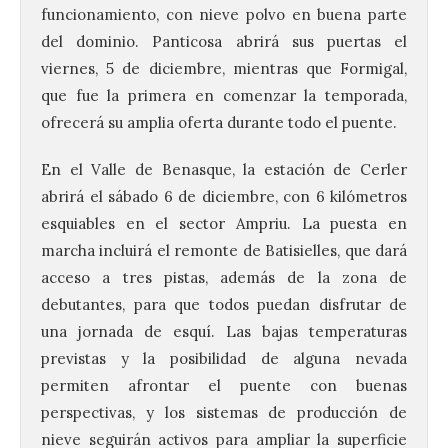
funcionamiento, con nieve polvo en buena parte
del dominio. Panticosa abrirá sus puertas el
viernes, 5 de diciembre, mientras que Formigal,
que fue la primera en comenzar la temporada,
ofrecerá su amplia oferta durante todo el puente.
En el Valle de Benasque, la estación de Cerler
abrirá el sábado 6 de diciembre, con 6 kilómetros
esquiables en el sector Ampriu. La puesta en
marcha incluirá el remonte de Batisielles, que dará
acceso a tres pistas, además de la zona de
debutantes, para que todos puedan disfrutar de
una jornada de esquí. Las bajas temperaturas
previstas y la posibilidad de alguna nevada
permiten afrontar el puente con buenas
perspectivas, y los sistemas de producción de
nieve seguirán activos para ampliar la superficie