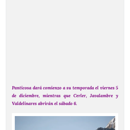
Panticosa dará comienzo a su temporada el viernes 5
de diciembre, mientras que Cerler, Javalambre y
Valdelinares abrirán el sábado 6.