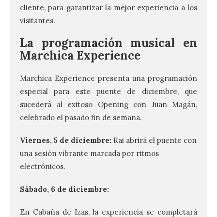
cliente, para garantizar la mejor experiencia a los
visitantes.
La programación musical en
Marchica Experience
Marchica Experience presenta una programación
especial para este puente de diciembre, que
sucederá al exitoso Opening con Juan Magán,
celebrado el pasado fin de semana.
Viernes, 5 de diciembre:
Rai abrirá el puente con
una sesión vibrante marcada por ritmos
electrónicos.
Sábado, 6 de diciembre:
En Cabaña de Izas, la experiencia se completará