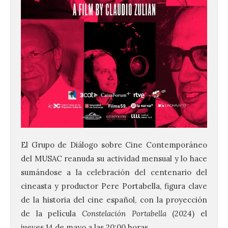
El Grupo de Diálogo sobre Cine Contemporáneo
del MUSAC reanuda su actividad mensual y lo hace
sumándose a la celebración del centenario del
cineasta y productor Pere Portabella, figura clave
de la historia del cine español, con la proyección
de la película
Constelación Portabella
(2024) el
jueves 14 de mayo a las 20:00 horas.