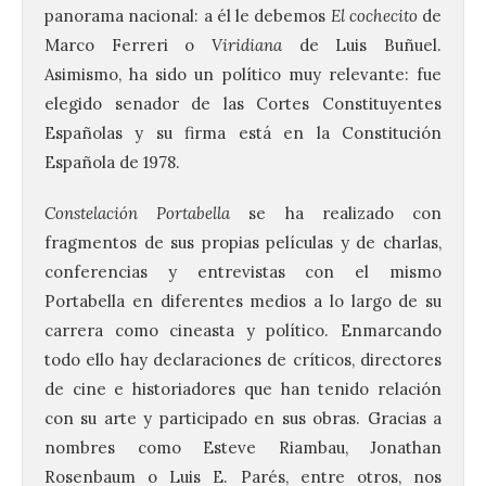
panorama nacional: a él le debemos
El cochecito
de
Marco Ferreri o
Viridiana
de Luis Buñuel.
Asimismo, ha sido un político muy relevante: fue
elegido senador de las Cortes Constituyentes
Españolas y su firma está en la Constitución
Española de 1978.
Constelación Portabella
se ha realizado con
fragmentos de sus propias películas y de charlas,
conferencias y entrevistas con el mismo
Portabella en diferentes medios a lo largo de su
carrera como cineasta y político. Enmarcando
todo ello hay declaraciones de críticos, directores
de cine e historiadores que han tenido relación
con su arte y participado en sus obras. Gracias a
nombres como Esteve Riambau, Jonathan
Rosenbaum o Luis E. Parés, entre otros, nos