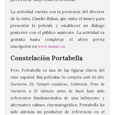
La actividad cuenta con la presencia del director
de la cinta, Claudio Zulian, que visita el museo para
presentar la película y establecer un diálogo
posterior con el público asistente. La actividad es
gratuita hasta completar el aforo previa
inscripción en
www.musac.es
.
Constelación Portabella
Pere Portabella es una de las figuras claves del
cine español. Sus películas
No compteu amb els dits
,
Nocturno 29
,
Vampir–cuadecuc
,
Umbracle
,
Pont de
Varsòvia
o
El silencio antes de Bach
han sido
referentes fundamentales de una influyente y
alternativa cultura cinematográfica. Portabella ha
sido además un productor de referencia en el