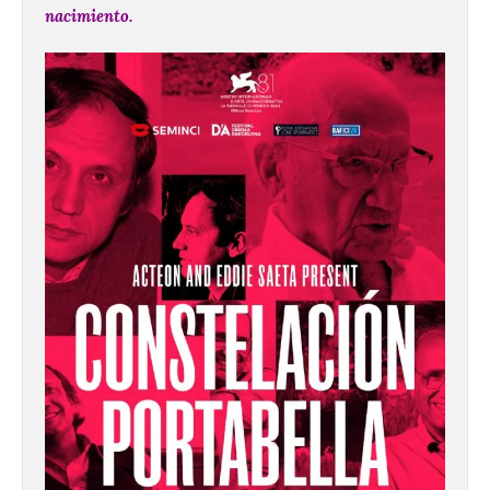
nacimiento.