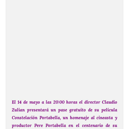
El 14 de mayo a las 20:00 horas el director Claudio
Zulian presentará un pase gratuito de su película
Constelación Portabella, un homenaje al cineasta y
productor Pere Portabella en el centenario de su