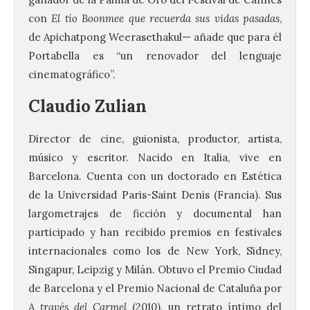
con
El tío Boonmee que recuerda sus vidas pasadas
,
de Apichatpong Weerasethakul— añade que para él
Portabella es “un renovador del lenguaje
cinematográfico”.
Claudio Zulian
Director de cine, guionista, productor, artista,
músico y escritor. Nacido en Italia, vive en
Barcelona. Cuenta con un doctorado en Estética
de la Universidad Paris-Saint Denis (Francia). Sus
largometrajes de ficción y documental han
participado y han recibido premios en festivales
internacionales como los de New York, Sidney,
Singapur, Leipzig y Milán. Obtuvo el Premio Ciudad
de Barcelona y el Premio Nacional de Cataluña por
A través del Carmel
(2010), un retrato íntimo del