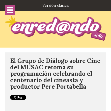
Versión clásica
El Grupo de Diálogo sobre Cine
del MUSAC retoma su
programación celebrando el
centenario del cineasta y
productor Pere Portabella