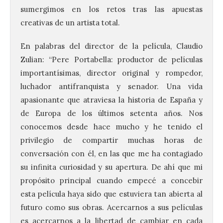
sumergimos en los retos tras las apuestas
creativas de un artista total.
En palabras del director de la película, Claudio
Zulian: “Pere Portabella: productor de películas
importantísimas, director original y rompedor,
luchador antifranquista y senador. Una vida
apasionante que atraviesa la historia de España y
de Europa de los últimos setenta años. Nos
conocemos desde hace mucho y he tenido el
privilegio de compartir muchas horas de
conversación con él, en las que me ha contagiado
su infinita curiosidad y su apertura. De ahí que mi
propósito principal cuando empecé a concebir
esta película haya sido que estuviera tan abierta al
futuro como sus obras. Acercarnos a sus películas
es acercarnos a la libertad de cambiar en cada