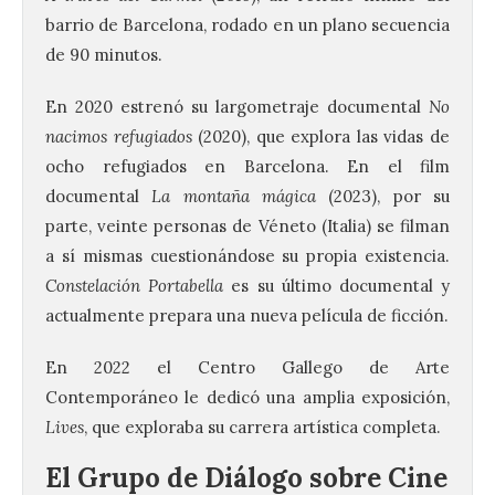
barrio de Barcelona, rodado en un plano secuencia
de 90 minutos.
En 2020 estrenó su largometraje documental
No
nacimos refugiados
(2020), que explora las vidas de
ocho refugiados en Barcelona. En el film
documental
La montaña mágica
(2023), por su
parte, veinte personas de Véneto (Italia) se filman
a sí mismas cuestionándose su propia existencia.
Constelación Portabella
es su último documental y
actualmente prepara una nueva película de ficción.
En 2022 el Centro Gallego de Arte
Contemporáneo le dedicó una amplia exposición,
Lives
, que exploraba su carrera artística completa.
El Grupo de Diálogo sobre Cine