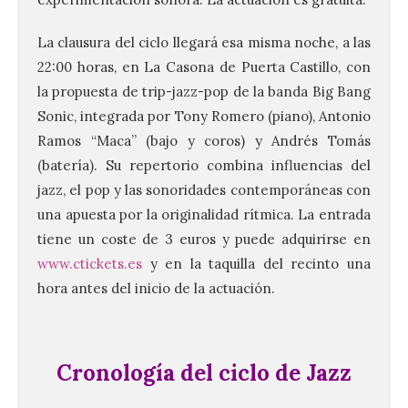
La clausura del ciclo llegará esa misma noche, a las
22:00 horas, en La Casona de Puerta Castillo, con
la propuesta de trip-jazz-pop de la banda Big Bang
Sonic, integrada por Tony Romero (piano), Antonio
Ramos “Maca” (bajo y coros) y Andrés Tomás
(batería). Su repertorio combina influencias del
jazz, el pop y las sonoridades contemporáneas con
una apuesta por la originalidad rítmica. La entrada
tiene un coste de 3 euros y puede adquirirse en
www.ctickets.es
y en la taquilla del recinto una
hora antes del inicio de la actuación.
Cronología del ciclo de Jazz