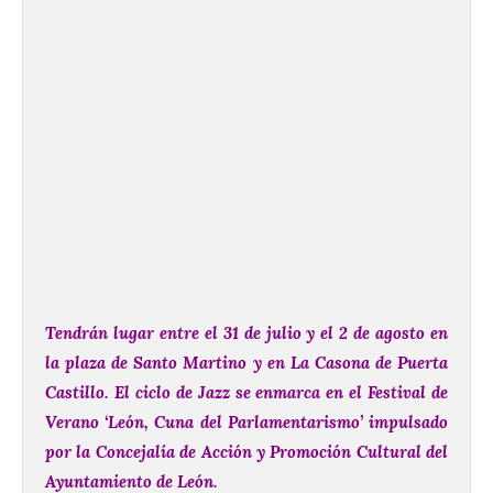
Tendrán lugar entre el 31 de julio y el 2 de agosto en
la plaza de Santo Martino y en La Casona de Puerta
Castillo. El ciclo de Jazz se enmarca en el Festival de
Verano ‘León, Cuna del Parlamentarismo’ impulsado
por la Concejalía de Acción y Promoción Cultural del
Ayuntamiento de León.