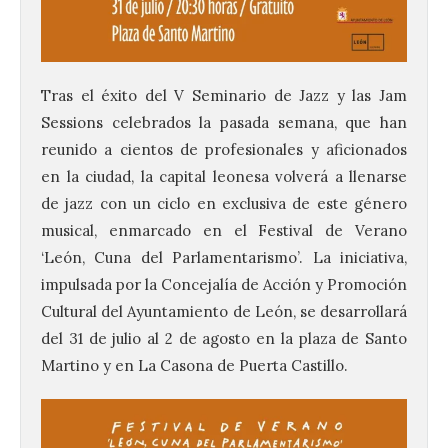
Tras el éxito del V Seminario de Jazz y las Jam
Sessions celebrados la pasada semana, que han
reunido a cientos de profesionales y aficionados
en la ciudad, la capital leonesa volverá a llenarse
de jazz con un ciclo en exclusiva de este género
musical, enmarcado en el Festival de Verano
‘León, Cuna del Parlamentarismo’. La iniciativa,
impulsada por la Concejalía de Acción y Promoción
Cultural del Ayuntamiento de León, se desarrollará
del 31 de julio al 2 de agosto en la plaza de Santo
Martino y en La Casona de Puerta Castillo.