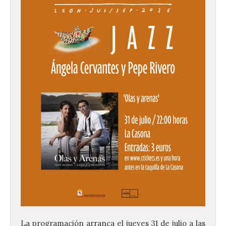
La programación arranca el jueves 31 de julio a las