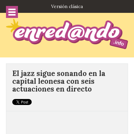
Versión clásica
El jazz sigue sonando en la
capital leonesa con seis
actuaciones en directo