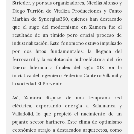
Strieder, y por sus organizadores, Nicolás Alonso y
Diego Turrión de Vitaliza Producciones y Canto
Marbán de Synergias360, quienes han destacado
que el auge del modernismo en Zamora fue el
resultado de un tímido pero crucial proceso de
industrialización. Este fenómeno estuvo impulsado
por dos hitos fundamentales: la llegada del
ferrocarril y la explotación hidroeléctrica del río
Duero, liderada a finales del siglo XIX por la
iniciativa del ingeniero Federico Cantero Villamil y
la sociedad El Porvenir.
Así, Zamora dispuso de una temprana red
eléctrica, exportando energía a Salamanca y
Valladolid, lo que propició el nacimiento de un
pujante sector harinero. Este clima de optimismo
económico atrajo a destacados arquitectos, como