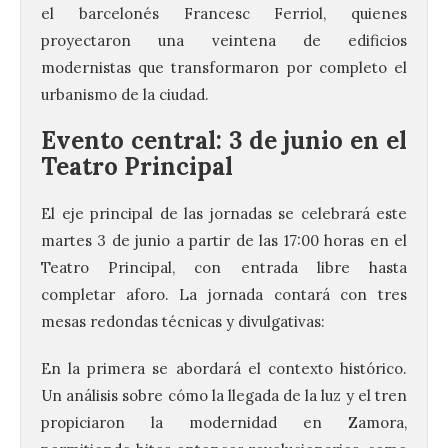
el barcelonés Francesc Ferriol, quienes
proyectaron una veintena de edificios
modernistas que transformaron por completo el
urbanismo de la ciudad.
Evento central: 3 de junio en el
Teatro Principal
El eje principal de las jornadas se celebrará este
martes 3 de junio a partir de las 17:00 horas en el
Teatro Principal, con entrada libre hasta
completar aforo. La jornada contará con tres
mesas redondas técnicas y divulgativas:
En la primera se abordará el contexto histórico.
Un análisis sobre cómo la llegada de la luz y el tren
propiciaron la modernidad en Zamora,