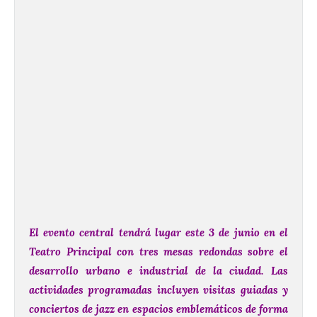
El evento central tendrá lugar este 3 de junio en el
Teatro Principal con tres mesas redondas sobre el
desarrollo urbano e industrial de la ciudad. Las
actividades programadas incluyen visitas guiadas y
conciertos de jazz en espacios emblemáticos de forma