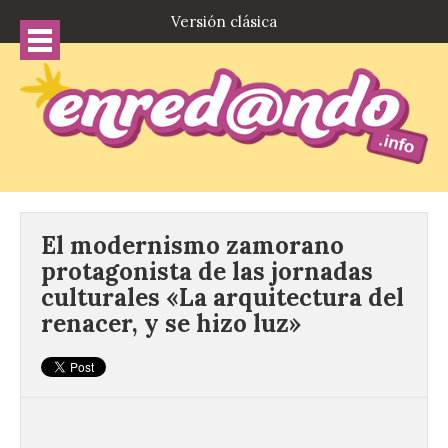
Versión clásica
El modernismo zamorano
protagonista de las jornadas
culturales «La arquitectura del
renacer, y se hizo luz»