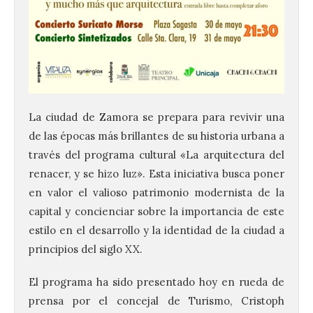
La ciudad de Zamora se prepara para revivir una
de las épocas más brillantes de su historia urbana a
través del programa cultural «La arquitectura del
renacer, y se hizo luz». Esta iniciativa busca poner
en valor el valioso patrimonio modernista de la
capital y concienciar sobre la importancia de este
estilo en el desarrollo y la identidad de la ciudad a
principios del siglo XX.
El programa ha sido presentado hoy en rueda de
prensa por el concejal de Turismo, Cristoph