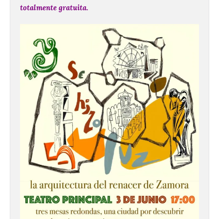
totalmente gratuita.