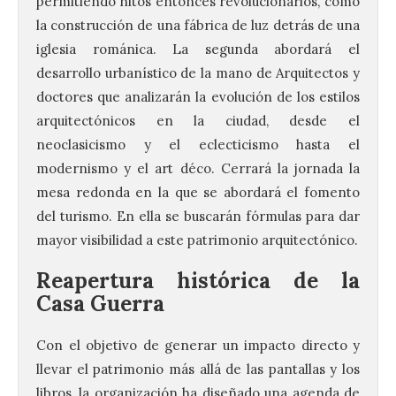
permitiendo hitos entonces revolucionarios, como
la construcción de una fábrica de luz detrás de una
iglesia románica. La segunda abordará el
desarrollo urbanístico de la mano de Arquitectos y
doctores que analizarán la evolución de los estilos
arquitectónicos en la ciudad, desde el
neoclasicismo y el eclecticismo hasta el
modernismo y el art déco. Cerrará la jornada la
mesa redonda en la que se abordará el fomento
del turismo. En ella se buscarán fórmulas para dar
mayor visibilidad a este patrimonio arquitectónico.
Reapertura histórica de la
Casa Guerra
Con el objetivo de generar un impacto directo y
llevar el patrimonio más allá de las pantallas y los
libros, la organización ha diseñado una agenda de