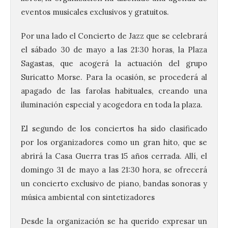
eventos musicales exclusivos y gratuitos.
Por una lado el Concierto de Jazz que se celebrará
el sábado 30 de mayo a las 21:30 horas, la Plaza
Sagastas, que acogerá la actuación del grupo
Suricatto Morse. Para la ocasión, se procederá al
apagado de las farolas habituales, creando una
iluminación especial y acogedora en toda la plaza.
El segundo de los conciertos ha sido clasificado
por los organizadores como un gran hito, que se
abrirá la Casa Guerra tras 15 años cerrada. Allí, el
domingo 31 de mayo a las 21:30 hora, se ofrecerá
un concierto exclusivo de piano, bandas sonoras y
música ambiental con sintetizadores
Desde la organización se ha querido expresar un