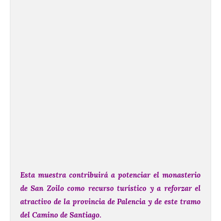
Esta muestra contribuirá a potenciar el monasterio
de San Zoilo como recurso turístico y a reforzar el
atractivo de la provincia de Palencia y de este tramo
del Camino de Santiago.