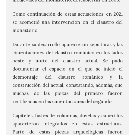
Como continuación de estas actuaciones, en 2021
se acometió una intervención en el claustro del
monasterio.
Durante su desarrollo aparecieron sepulturas y las
cimentaciones del claustro románico en los lados
oeste y norte del claustro actual. Se pudo
documentar el espacio en el que se inició el
desmontaje del claustro románico y la
construcción del actual, constatando, además, que
muchas de las piezas del primero fueron
reutilizadas en las cimentaciones del segundo.
Capiteles, fustes de columnas, dovelas y canecillos
aparecieron integrados en estas estructuras.
Parte de estas piezas arqueológicas fueron