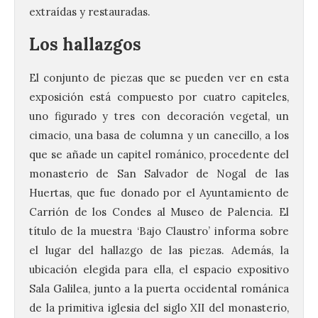
extraídas y restauradas.
Los hallazgos
El conjunto de piezas que se pueden ver en esta
exposición está compuesto por cuatro capiteles,
uno figurado y tres con decoración vegetal, un
cimacio, una basa de columna y un canecillo, a los
que se añade un capitel románico, procedente del
monasterio de San Salvador de Nogal de las
Huertas, que fue donado por el Ayuntamiento de
Carrión de los Condes al Museo de Palencia. El
título de la muestra ‘Bajo Claustro’ informa sobre
el lugar del hallazgo de las piezas. Además, la
ubicación elegida para ella, el espacio expositivo
Sala Galilea, junto a la puerta occidental románica
de la primitiva iglesia del siglo XII del monasterio,