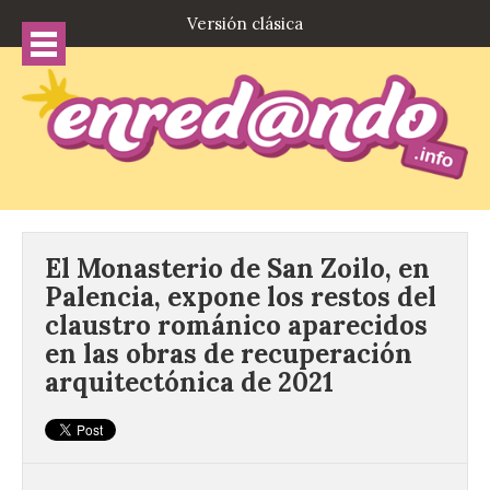
Versión clásica
El Monasterio de San Zoilo, en
Palencia, expone los restos del
claustro románico aparecidos
en las obras de recuperación
arquitectónica de 2021