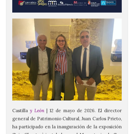
Castilla
y León
| 12 de mayo de 2026. El director
general de Patrimonio Cultural, Juan Carlos Prieto,
ha participado en la inauguración de la exposición