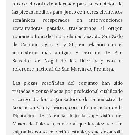
ofrece el contexto adecuado para la exhibición de
las piezas inéditas para, junto con otros elementos
románicos recuperados en intervenciones
restauradoras pasadas, trasladarnos al origen
románico benedictino y cluniacense de San Zoilo
de Carrión, siglos XI y XII, en relación con el
monasterio más antiguo y cercano de San
Salvador de Nogal de las Huertas y con el
referente nacional de San Martín de Frómista.
Las piezas reseñadas del conjunto han sido
tratadas y consolidadas por profesional cualificado
a cargo de los organizadores de la muestra, la
Asociación Cluny Ibérica, con la financiación de la
Diputación de Palencia, bajo la supervisión del
Museo de Palencia, centro al que las piezas están
asignadas como colección estable, y que desarrolla