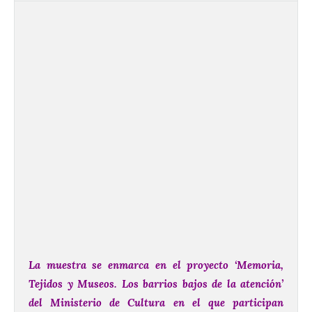
La muestra se enmarca en el proyecto ‘Memoria,
Tejidos y Museos. Los barrios bajos de la atención’
del Ministerio de Cultura en el que
participan