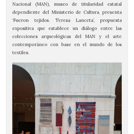
Nacional (MAN), museo de titularidad estatal
dependiente del Ministerio de Cultura, presenta
‘Fueron tejidos. Teresa Lanceta’, propuesta
expositiva que establece un diálogo entre las
colecciones arqueológicas del MAN y el arte
contemporáneo con base en el mundo de los
textiles.