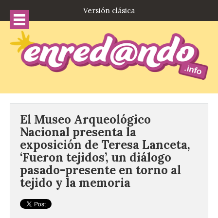
Versión clásica
El Museo Arqueológico
Nacional presenta la
exposición de Teresa Lanceta,
‘Fueron tejidos’, un diálogo
pasado-presente en torno al
tejido y la memoria