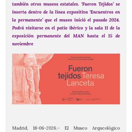
también otros museos estatales.
‘Fueron Tejidos’ se
inserta dentro de la línea expositiva ‘Encuentros
en
la permanente’ que el museo inició el pasado 2024.
Podrá visitarse en el patio ibérico y la sala 11 de la
exposición
permanente del MAN hasta el 15 de
noviembre
.
Madrid, 18-06-2026.- El Museo Arqueológico