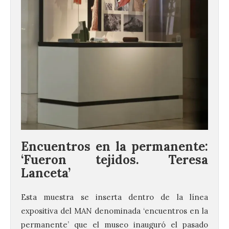
Encuentros
en
la
permanente:
‘Fueron
tejidos.
Teresa
Lanceta’
Esta muestra se inserta dentro de la línea
expositiva del MAN denominada ‘encuentros en la
permanente’ que el museo inauguró el pasado