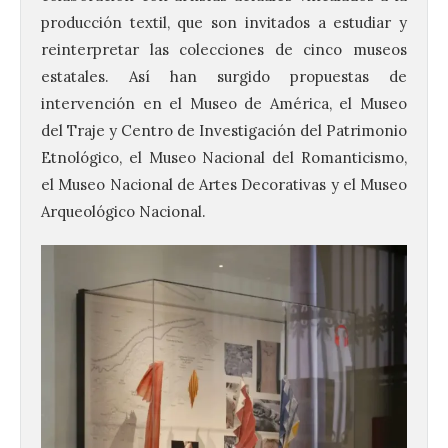
producción textil, que son invitados a estudiar y
reinterpretar las colecciones de cinco museos
estatales. Así han surgido propuestas de
intervención en el Museo de América, el Museo
del Traje y Centro de Investigación del Patrimonio
Etnológico, el Museo Nacional del Romanticismo,
el Museo Nacional de Artes Decorativas y el Museo
Arqueológico Nacional.