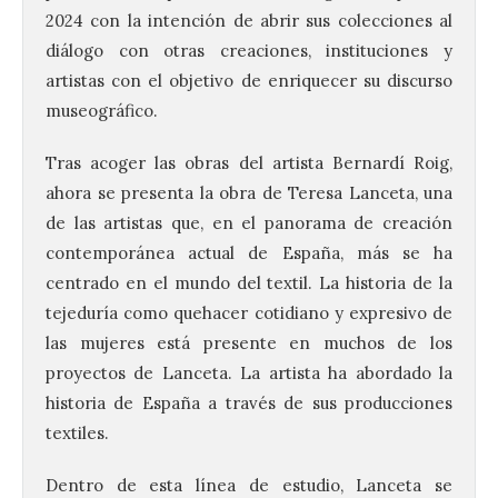
2024 con la intención de abrir sus colecciones al
diálogo con otras creaciones, instituciones y
artistas con el objetivo de enriquecer su discurso
museográfico.
Tras acoger las obras del artista Bernardí Roig,
ahora se presenta la obra de Teresa Lanceta, una
de las artistas que, en el panorama de creación
contemporánea actual de España, más se ha
centrado en el mundo del textil. La historia de la
tejeduría como quehacer cotidiano y expresivo de
las mujeres está presente en muchos de los
proyectos de Lanceta. La artista ha abordado la
historia de España a través de sus producciones
textiles.
Dentro de esta línea de estudio, Lanceta se