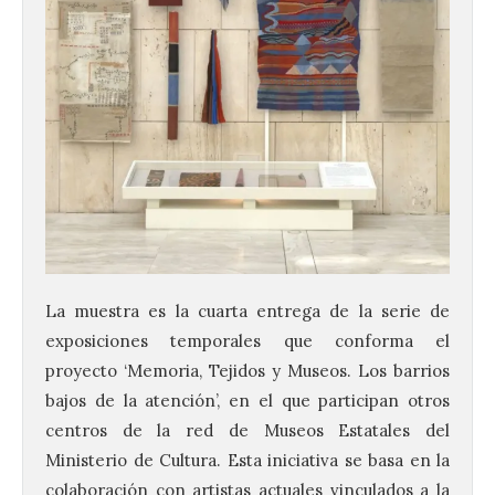
La muestra es la cuarta entrega de la serie de
exposiciones temporales que conforma el
proyecto ‘Memoria, Tejidos y Museos. Los barrios
bajos de la atención’, en el que participan otros
centros de la red de Museos Estatales del
Ministerio de Cultura. Esta iniciativa se basa en la
colaboración con artistas actuales vinculados a la