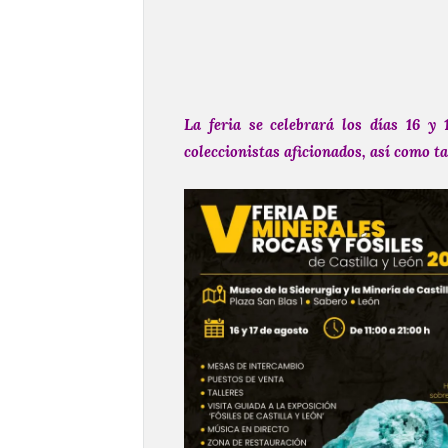
La feria se celebrará los días 16 y
coleccionistas aficionados, así como ta