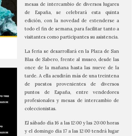
mesas de intercambio de diversos lugares
de España, se celebrará esta quinta
edición, con la novedad de extenderse a
todo el fin de semana, para facilitar tanto a
visitantes como participantes su asistencia.
La feria se desarrollará en la Plaza de San
Blas de Sabero, frente al museo, desde las
once de la mañana hasta las nueve de la
tarde. A ella acudirán más de una treintena
de puestos provenientes de diversos
puntos de España, entre vendedores
profesionales y mesas de intercambio de
coleccionistas.
El sábado día 16 a las 12:00 y las 20:00 horas
y el domingo día 17 a las 12:00 tendrá lugar