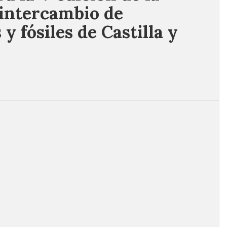
 intercambio de
y fósiles de Castilla y