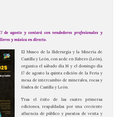
 17 de agosto y contará con vendedores profesionales y
lleres y música en directo.
El Museo de la Siderurgia y la Minería de
Castilla y León, con sede en Sabero (León),
organiza el sábado día 16 y el domingo día
17 de agosto la quinta edición de la Feria y
mesa de intercambio de minerales, rocas y
fósiles de Castilla y León.
Tras el éxito de las cuatro primeras
ediciones, respaldadas por una creciente
afluencia de público y puestos de venta y