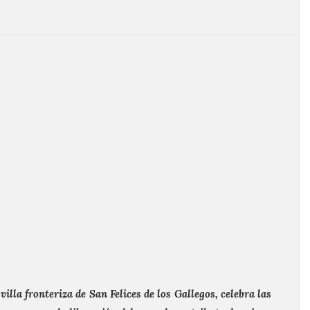
villa fronteriza de San Felices de los Gallegos, celebra las