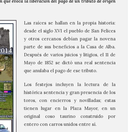
n que evoca la liberación del pago de un tributo de origen
Las raíces se hallan en la propia historia:
desde el siglo XVI el pueblo de San Felices
y otros cercanos debían pagar la novena
parte de sus beneficios a la Casa de Alba.
Después de varios juicios y litigios, el 11 de
Mayo de 1852 se dictó una real sentencia
que anulaba el pago de ese tributo.
Los festejos incluyen la lectura de la
histórica sentencia y gran presencia de los
toros, con encierros y novilladas; estas
tienen lugar en la Plaza Mayor, en un
original coso taurino construido por
entero con carros unidos entre sí.