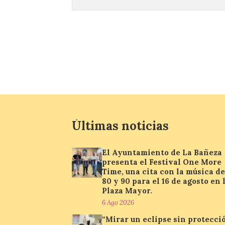
Últimas noticias
El Ayuntamiento de La Bañeza
presenta el Festival One More
Time, una cita con la música de
80 y 90 para el 16 de agosto en 
Plaza Mayor.
6 Ago 2026
“Mirar un eclipse sin protecci