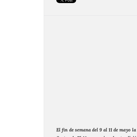
El fin de semana del 9 al 11 de mayo la 