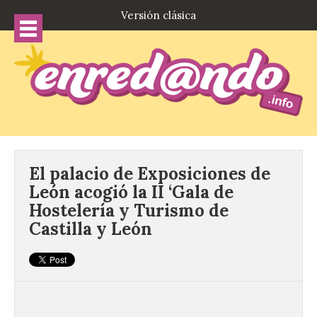
Versión clásica
El palacio de Exposiciones de
León acogió la II ‘Gala de
Hostelería y Turismo de
Castilla y León