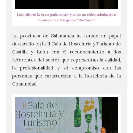
Luis Alberto Lera no pudo asistir y envío un vídeo saludando a
los presentes. Fotografía: Martínezld
La provincia de Salamanca ha tenido un papel
destacado en la II Gala de Hostelería y Turismo de
Castilla y León con el reconocimiento a dos
referentes del sector que representan la calidad,
la profesionalidad y el compromiso con las
personas que caracterizan a la hostelería de la
Comunidad.