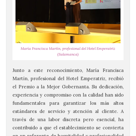
María Francisca Martín, profesional del Hotel Emperatriz
(Salamanca)
Junto a este reconocimiento, María Francisca
Martín, profesional del Hotel Emperatriz, recibió
el Premio a la Mejor Gobernanta. Su dedicación,
experiencia y compromiso con la calidad han sido
fundamentales para garantizar los más altos
estándares de servicio y atención al cliente. A
través de una labor discreta pero esencial, ha
contribuido a que el establecimiento se convierta
en un referente de hospitalidad y profesionalidad