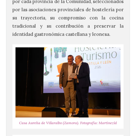
por cada provincia de la Comunidad, seleccionados
por las asociaciones provinciales de hostelería por
su trayectoria, su compromiso con la cocina
tradicional y su contribución a preservar la
identidad gastronómica castellana y leonesa.
Casa Aurelia de Villaralbo (Zamora). Fotografía: Martínezld