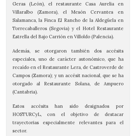
Geras (León), el restaurante Casa Aurelia en
Villaralbo (Zamora), el Mesón Cervantes en
Salamanca, la Finca El Rancho de la Aldegüela en
Torrecaballeros (Segovia) y el Hotel Restaurante
Estrella del Bajo Carrión en Villoldo (Palencia).
Además, se otorgaron también dos accésits
especiales, uno de carácter autonómico, que ha
recaído en el Restaurante Lera, de Castroverde de
Campos (Zamora); y un accésit nacional, que se ha
otorgado al Restaurante Solana, de Ampuero
(Cantabria).
Estos accésits han sido designados por
HOSTURCyL, con el objetivo de destacar
trayectorias especialmente relevantes para el
sector.