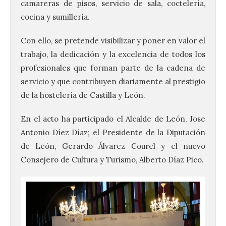
camareras de pisos, servicio de sala, coctelería,
cocina y sumillería.
Con ello, se pretende visibilizar y poner en valor el
trabajo, la dedicación y la excelencia de todos los
profesionales que forman parte de la cadena de
servicio y que contribuyen diariamente al prestigio
de la hostelería de Castilla y León.
En el acto ha participado el Alcalde de León, Jose
Antonio Díez Díaz; el Presidente de la Diputación
de León, Gerardo Álvarez Courel y el nuevo
Consejero de Cultura y Turismo, Alberto Díaz Pico.