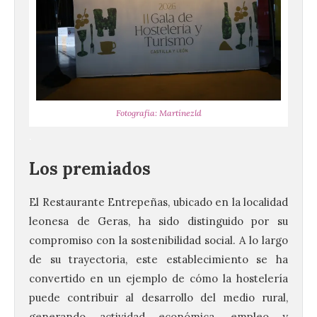
Fotografía: Martínezld
.
Los premiados
El Restaurante Entrepeñas, ubicado en la localidad
leonesa de Geras, ha sido distinguido por su
compromiso con la sostenibilidad social. A lo largo
de su trayectoria, este establecimiento se ha
convertido en un ejemplo de cómo la hostelería
puede contribuir al desarrollo del medio rural,
generando actividad económica, empleo y