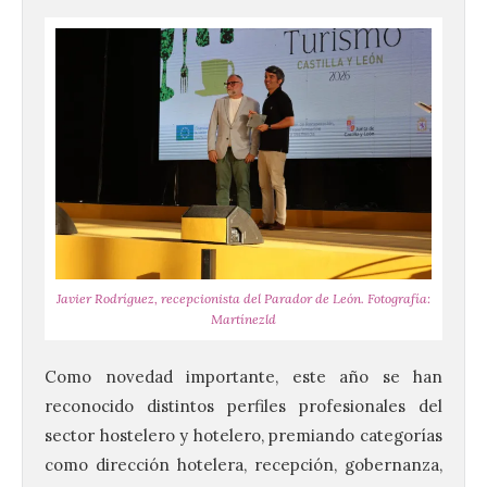
Javier Rodríguez, recepcionista del Parador de León. Fotografía:
Martínezld
Como novedad importante, este año se han
reconocido distintos perfiles profesionales del
sector hostelero y hotelero, premiando categorías
como dirección hotelera, recepción, gobernanza,