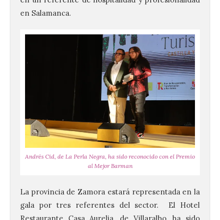
en Salamanca.
Andrés Cid, de La Perla Negra, ha sido reconocido con el Premio
al Mejor Barman
La provincia de Zamora estará representada en la
gala por tres referentes del sector. El Hotel
Restaurante Casa Aurelia, de Villaralbo, ha sido