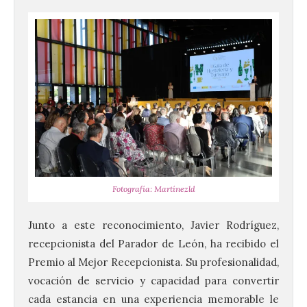
Fotografía: Martínezld
Junto a este reconocimiento, Javier Rodríguez,
recepcionista del Parador de León, ha recibido el
Premio al Mejor Recepcionista. Su profesionalidad,
vocación de servicio y capacidad para convertir
cada estancia en una experiencia memorable le