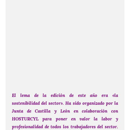
El lema de la edición de este año era «la
sostenibilidad del sector». Ha sido organizado por la
Junta de Castilla y León en colaboración con
HOSTURCYL para poner en valor la labor y
profesionalidad de todos los trabajadores del sector.