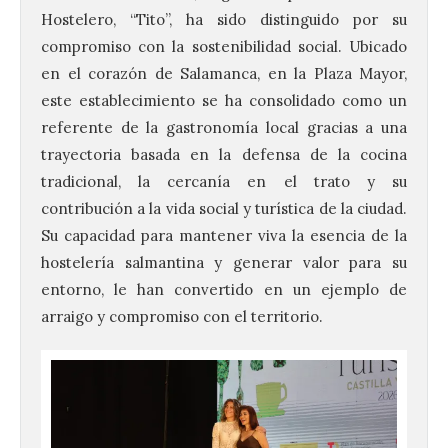
Hostelero, “Tito”, ha sido distinguido por su
compromiso con la sostenibilidad social. Ubicado
en el corazón de Salamanca, en la Plaza Mayor,
este establecimiento se ha consolidado como un
referente de la gastronomía local gracias a una
trayectoria basada en la defensa de la cocina
tradicional, la cercanía en el trato y su
contribución a la vida social y turística de la ciudad.
Su capacidad para mantener viva la esencia de la
hostelería salmantina y generar valor para su
entorno, le han convertido en un ejemplo de
arraigo y compromiso con el territorio.