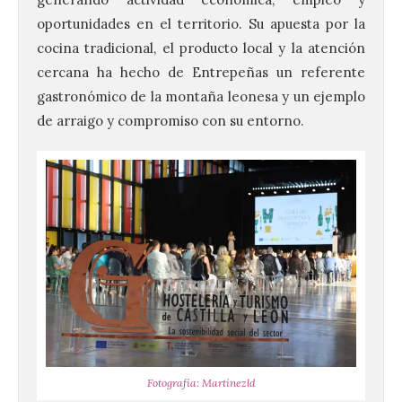
oportunidades en el territorio. Su apuesta por la
cocina tradicional, el producto local y la atención
cercana ha hecho de Entrepeñas un referente
gastronómico de la montaña leonesa y un ejemplo
de arraigo y compromiso con su entorno.
Fotografía: Martínezld