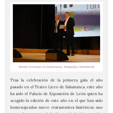
Mesón Cervantes en Salamanca. Fotografía: Martínezld
Tras la celebración de la primera gala el año
pasado en el Teatro Liceo de Salamanca, este año
ha sido el Palacio de Exposición de León quien ha
acogido la edición de este año en el que han sido
homenajeados nueve restaurantes históricos, uno