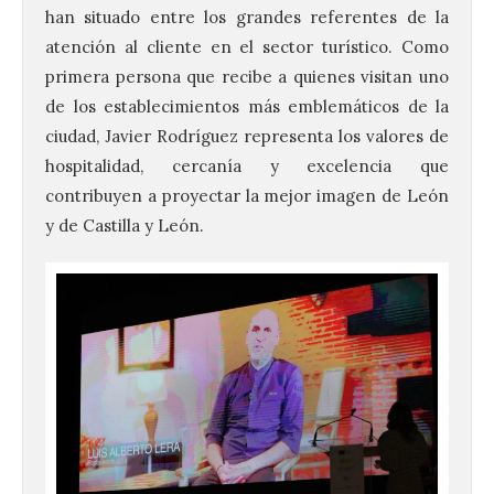
han situado entre los grandes referentes de la
atención al cliente en el sector turístico. Como
primera persona que recibe a quienes visitan uno
de los establecimientos más emblemáticos de la
ciudad, Javier Rodríguez representa los valores de
hospitalidad, cercanía y excelencia que
contribuyen a proyectar la mejor imagen de León
y de Castilla y León.