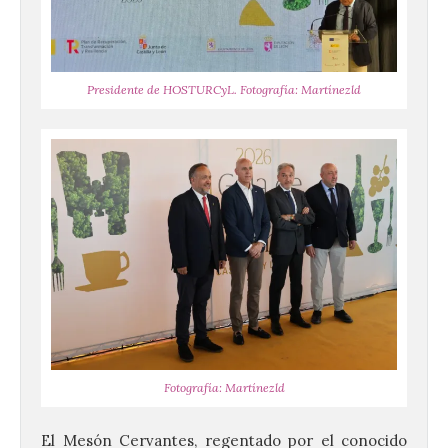
Presidente de HOSTURCyL. Fotografía: Martínezld
Fotografía: Martínezld
El Mesón Cervantes, regentado por el conocido