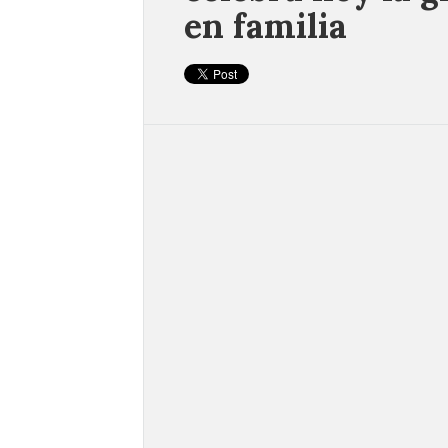
en familia