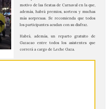
motivo de las fiestas de Carnaval en la que,
además, habrá premios, sorteos y muchas
más sorpresas. Se recomienda que todos
los participantes acudan con su disfraz.
Habrá, además, un reparto gratuito de
Gazacao entre todos los asistentes que
correrá a cargo de Leche Gaza.