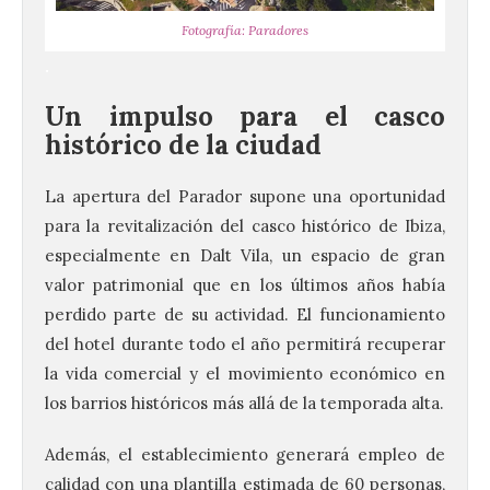
Fotografía: Paradores
.
Un impulso para el casco
histórico de la ciudad
La apertura del Parador supone una oportunidad
para la revitalización del casco histórico de Ibiza,
especialmente en Dalt Vila, un espacio de gran
valor patrimonial que en los últimos años había
perdido parte de su actividad. El funcionamiento
del hotel durante todo el año permitirá recuperar
la vida comercial y el movimiento económico en
los barrios históricos más allá de la temporada alta.
Además, el establecimiento generará empleo de
calidad con una plantilla estimada de 60 personas,