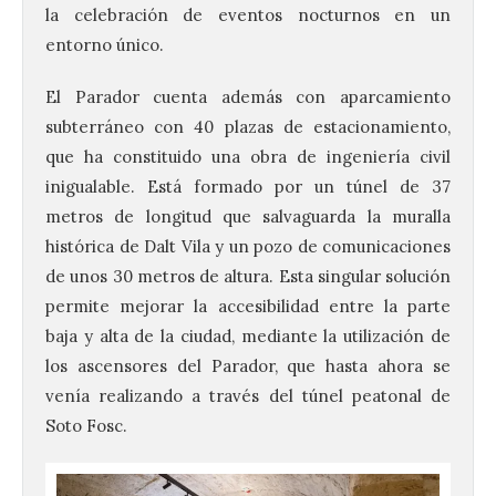
la celebración de eventos nocturnos en un
entorno único.
El Parador cuenta además con aparcamiento
subterráneo con 40 plazas de estacionamiento,
que ha constituido una obra de ingeniería civil
inigualable. Está formado por un túnel de 37
metros de longitud que salvaguarda la muralla
histórica de Dalt Vila y un pozo de comunicaciones
de unos 30 metros de altura. Esta singular solución
permite mejorar la accesibilidad entre la parte
baja y alta de la ciudad, mediante la utilización de
los ascensores del Parador, que hasta ahora se
venía realizando a través del túnel peatonal de
Soto Fosc.