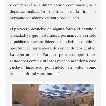
y contribuirá a la dinamización económica y a la
desestacionalización turística de la isla, al
permanecer abierto durante todo el año.
El proyecto devuelve de alguna forma el castillo a
la ciudad, ya que hasta ahora permanecía cerrado
al público y muchos ibicencos no habían tenido la
oportunidad hasta ahora de conocerlo por dentro.
La apertura del Parador permitirá que tanto
residentes como visitantes puedan acceder a este
enclave histórico, poniéndolo en valor como
espacio cultural y patrimonial.