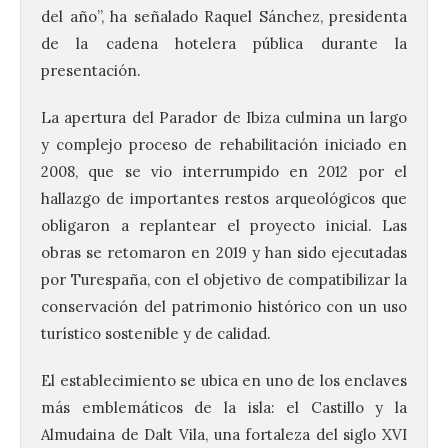
del año”, ha señalado Raquel Sánchez, presidenta
de la cadena hotelera pública durante la
presentación.
La apertura del Parador de Ibiza culmina un largo
y complejo proceso de rehabilitación iniciado en
2008, que se vio interrumpido en 2012 por el
hallazgo de importantes restos arqueológicos que
obligaron a replantear el proyecto inicial. Las
obras se retomaron en 2019 y han sido ejecutadas
por Turespaña, con el objetivo de compatibilizar la
conservación del patrimonio histórico con un uso
turístico sostenible y de calidad.
El establecimiento se ubica en uno de los enclaves
más emblemáticos de la isla: el Castillo y la
Almudaina de Dalt Vila, una fortaleza del siglo XVI