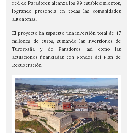
red de Paradores alcanza los 99 establecimientos,
logrando presencia en todas las comunidades
autónomas.
El proyecto ha supuesto una inversión total de 47
millones de euros, sumando las inversiones de
Turespaña y de Paradores, así como las
actuaciones financiadas con Fondos del Plan de
Recuperación.