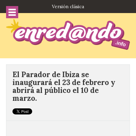
Versión clásica
El Parador de Ibiza se
inaugurará el 23 de febrero y
abrirá al público el 10 de
marzo.