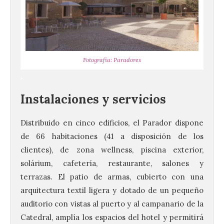
Fotografía: Paradores
.
Instalaciones y servicios
Distribuido en cinco edificios, el Parador dispone
de 66 habitaciones (41 a disposición de los
clientes), de zona wellness, piscina exterior,
solárium, cafetería, restaurante, salones y
terrazas. El patio de armas, cubierto con una
arquitectura textil ligera y dotado de un pequeño
auditorio con vistas al puerto y al campanario de la
Catedral, amplía los espacios del hotel y permitirá