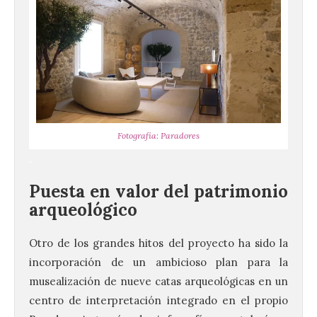
Fotografía: Paradores
.
Puesta en valor del patrimonio
arqueológico
Otro de los grandes hitos del proyecto ha sido la
incorporación de un ambicioso plan para la
musealización de nueve catas arqueológicas en un
centro de interpretación integrado en el propio