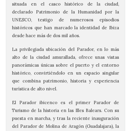
situada en el casco histórico de la ciudad,
declarado Patrimonio de la Humanidad por la
UNESCO, testigo de numerosos episodios
históricos que han marcado la identidad de Ibiza
desde hace más de dos mil años.
La privilegiada ubicación del Parador, en lo más
alto de la ciudad amurallada, ofrece unas vistas
panorámicas únicas sobre el puerto y el entorno
histórico, convirtiéndolo en un espacio singular
que combina patrimonio, historia y experiencia
turística de alto nivel.
El Parador ibicenco es el primer Parador de
Turismo de la historia en las Illes Balears. Con su
puesta en marcha, y tras la reciente inauguración
del Parador de Molina de Aragón (Guadalajara), la