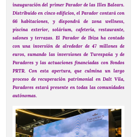
inauguración del primer Parador de las Illes Balears.
Distribuido en cinco edificios, el Parador contará con
66 habitaciones, y dispondrá de zona wellness,
piscina exterior, solárium, cafetería, restaurante,
salones y terrazas.
El Parador de Ibiza ha contado
con una inversión de alrededor de 47 millones de
euros, sumando las inversiones de Turespaña y de
Paradores y las actuaciones financiadas con Fondos
PRTR.
Con esta apertura, que culmina un largo
proceso de recuperación patrimonial en Dalt Vila,
Paradores estará presente en todas las comunidades
autónomas.