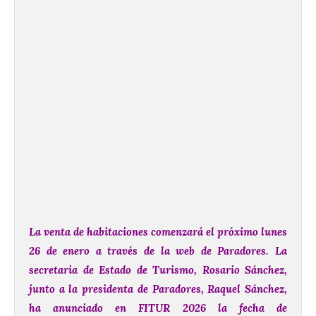
La venta de habitaciones comenzará el próximo lunes
26 de enero a través de la web de Paradores.
La
secretaria de Estado de Turismo, Rosario Sánchez,
junto a la presidenta de Paradores, Raquel Sánchez,
ha anunciado en FITUR 2026 la fecha de