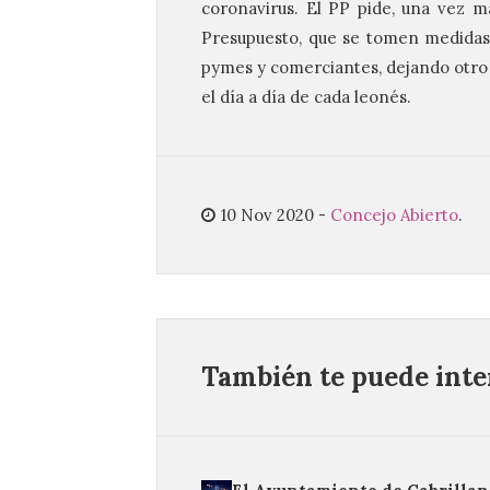
coronavirus. El PP pide, una vez m
Presupuesto, que se tomen medidas
pymes y comerciantes, dejando otro 
el día a día de cada leonés.
10 Nov 2020
-
Concejo Abierto
.
También te puede inter