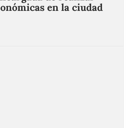
ronómicas en la ciudad