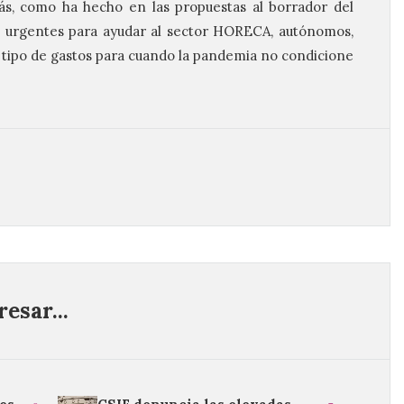
ás, como ha hecho en las propuestas al borrador del
 urgentes para ayudar al sector HORECA, autónomos,
tipo de gastos para cuando la pandemia no condicione
esar...