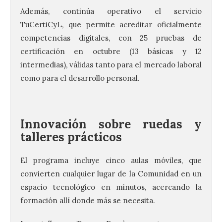
Además, continúa operativo el servicio
TuCertiCyL, que permite acreditar oficialmente
competencias digitales, con 25 pruebas de
certificación en octubre (13 básicas y 12
intermedias), válidas tanto para el mercado laboral
como para el desarrollo personal.
Innovación sobre ruedas y
talleres prácticos
El programa incluye cinco aulas móviles, que
convierten cualquier lugar de la Comunidad en un
espacio tecnológico en minutos, acercando la
formación allí donde más se necesita.