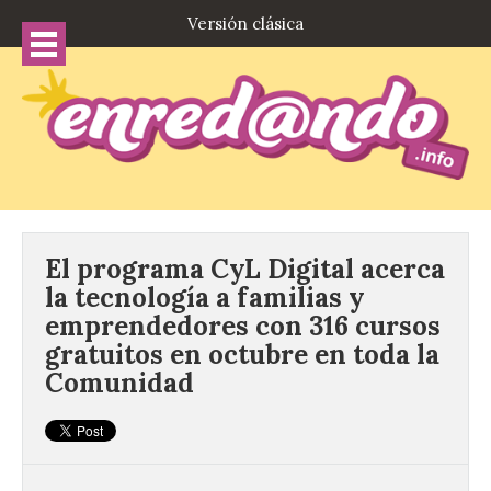
Versión clásica
El programa CyL Digital acerca
la tecnología a familias y
emprendedores con 316 cursos
gratuitos en octubre en toda la
Comunidad