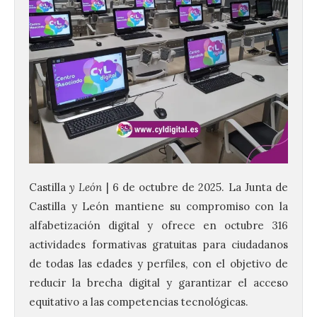
Castilla
y León
| 6 de octubre de 2025. La Junta de
Castilla y León mantiene su compromiso con la
alfabetización digital y ofrece en octubre 316
actividades formativas gratuitas para ciudadanos
de todas las edades y perfiles, con el objetivo de
reducir la brecha digital y garantizar el acceso
equitativo a las competencias tecnológicas.