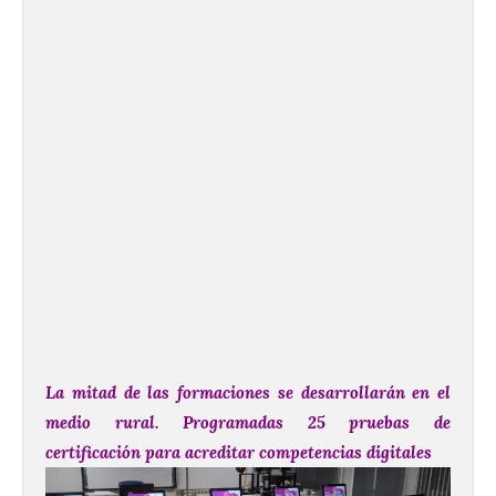
La mitad de las formaciones se desarrollarán en el
medio rural. Programadas 25 pruebas de
certificación para acreditar competencias digitales