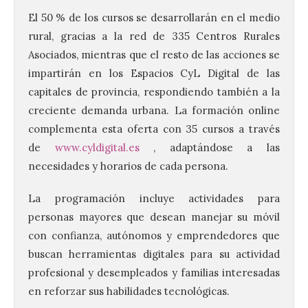
El 50 % de los cursos se desarrollarán en el medio
rural, gracias a la red de 335 Centros Rurales
Asociados, mientras que el resto de las acciones se
impartirán en los Espacios CyL Digital de las
capitales de provincia, respondiendo también a la
creciente demanda urbana. La formación online
complementa esta oferta con 35 cursos a través
de
www.cyldigital.es
, adaptándose a las
necesidades y horarios de cada persona.
La programación incluye actividades para
personas mayores que desean manejar su móvil
con confianza, autónomos y emprendedores que
buscan herramientas digitales para su actividad
profesional y desempleados y familias interesadas
en reforzar sus habilidades tecnológicas.