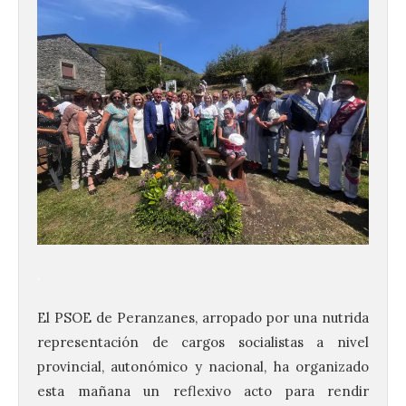
.
El PSOE de Peranzanes, arropado por una nutrida
representación de cargos socialistas a nivel
provincial, autonómico y nacional, ha organizado
esta mañana un reflexivo acto para rendir