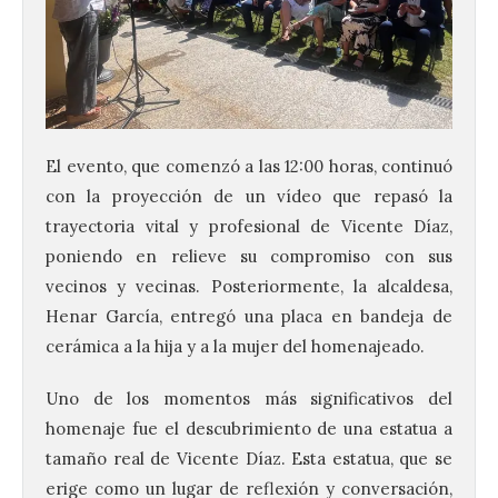
El evento, que comenzó a las 12:00 horas, continuó
con la proyección de un vídeo que repasó la
trayectoria vital y profesional de Vicente Díaz,
poniendo en relieve su compromiso con sus
vecinos y vecinas. Posteriormente, la alcaldesa,
Henar García, entregó una placa en bandeja de
cerámica a la hija y a la mujer del homenajeado.
Uno de los momentos más significativos del
homenaje fue el descubrimiento de una estatua a
tamaño real de Vicente Díaz. Esta estatua, que se
erige como un lugar de reflexión y conversación,