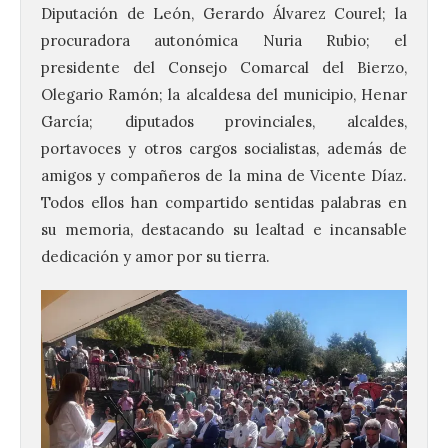
Diputación de León, Gerardo Álvarez Courel; la
procuradora autonómica Nuria Rubio; el
presidente del Consejo Comarcal del Bierzo,
Olegario Ramón; la alcaldesa del municipio, Henar
García; diputados provinciales, alcaldes,
portavoces y otros cargos socialistas, además de
amigos y compañeros de la mina de Vicente Díaz.
Todos ellos han compartido sentidas palabras en
su memoria, destacando su lealtad e incansable
dedicación y amor por su tierra.