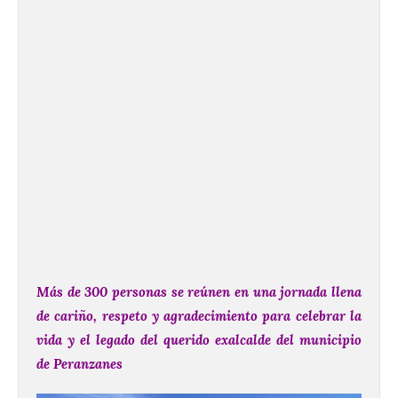
Más de 300 personas se reúnen
en una jornada llena
de cariño, respeto y agradecimiento para celebrar la
vida y el legado del querido exalcalde del municipio
de Peranzanes