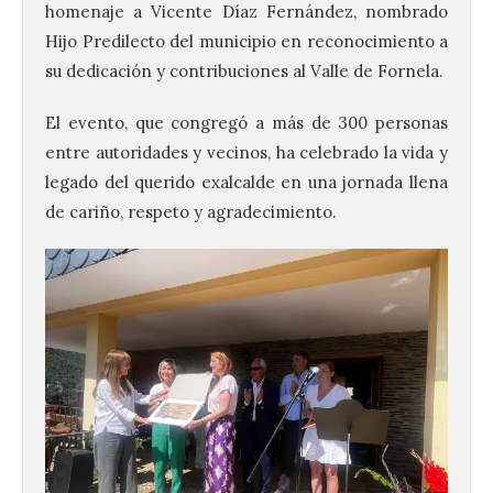
homenaje a Vicente Díaz Fernández, nombrado
Hijo Predilecto del municipio en reconocimiento a
su dedicación y contribuciones al Valle de Fornela.
El evento, que congregó a más de 300 personas
entre autoridades y vecinos, ha celebrado la vida y
legado del querido exalcalde en una jornada llena
de cariño, respeto y agradecimiento.