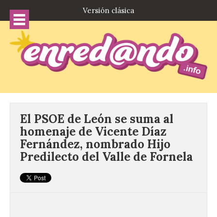
Versión clásica
El PSOE de León se suma al
homenaje de Vicente Díaz
Fernández, nombrado Hijo
Predilecto del Valle de Fornela