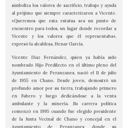
simboliza los valores de sacrificio, trabajo y ayuda
al prójimo que siempre caracterizaron a Vicente.
«Queremos que esta estatua sea un punto de
encuentro para todos, un lugar donde recordar a
Vicente y los valores que él representaba»,
expresó la alcaldesa, Henar García.
Vicente Díaz Fernández, quien ya había sido
nombrado Hijo Predilecto en el último pleno del
Ayuntamiento de Peranzanes, nació el 11 de julio
de 1955 en Chano. Desde joven, demostró un
profundo amor por su tierra, trabajando primero
en Fabero y luego dedicándose a la venta
ambulante y la minería. Su carrera política
comenzó en 1995 cuando fue elegido presidente
de la Junta Vecinal de Chano y concejal en el
Ayuntamiento de Peranzanes, donde su