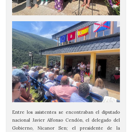
Entre los asistentes se encontraban el diputado
nacional Javier Alfonso Cendón, el delegado del
Gobierno, Nicanor Sen; el presidente de la