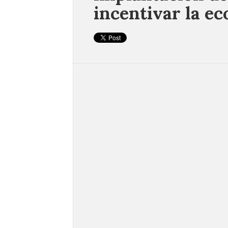
incentivar la e