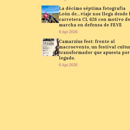
La décimo séptima fotografía
León de…viaje nos llega desde 
carretera CL 626 con motivo de
marcha en defensa de FEVE
6 Ago 2026
Camarzius fest: frente al
macroevento, un festival cultu
transformador que apuesta por
legado.
6 Ago 2026