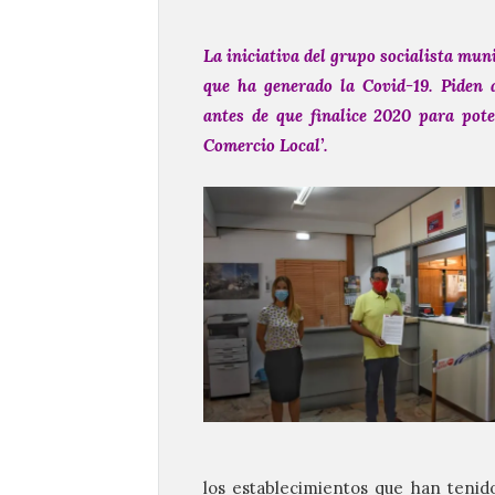
La iniciativa del grupo socialista muni
que ha generado la Covid-19.
Piden 
antes de que finalice 2020 para pot
Comercio Local’.
los establecimientos que han tenid