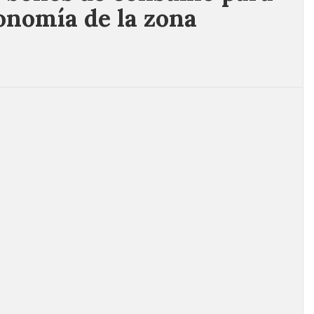
conomía de la zona