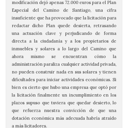
modificación dejó apenas 72.000 euros para el Plan
Especial del Camino de Santiago, una cifra
insuficiente que ha provocado que la licitación para
redactar dicho Plan quede desierta, retrasando
una actuación clave y perjudicando de forma
directa a la ciudadanía y a los propietarios de
inmuebles y solares a lo largo del Camino que
ahora mismo se encuentran cómo la
administración paraliza cualquier actividad privada,
no pueden construir nada en sus solares y tienen
dificultades para iniciar actividades económicas. Si
bien es cierto que hubo una empresa que optó por
la licitación finalmente un incumplimiento en los
plazos supuso que tuviera que quedar desierto, lo
que refuerza nuestra convicción de que una
dotación económica más adecuada habría atraído
a más licitadores.