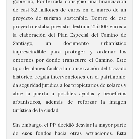
gobierno, Ponferrada consiguió una financiación
de casi 3,2 millones de euros en el marco de un
proyecto de turismo sostenible. Dentro de ese
proyecto estaba previsto destinar 215.000 euros a
la elaboración del Plan Especial del Camino de
Santiago, un documento urbanístico
imprescindible para proteger y ordenar los
entornos por donde transcurre el Camino. Este
tipo de planes facilita la conservación del trazado
histórico, regula intervenciones en el patrimonio,
da seguridad jurídica a los propietarios de solares y
abre la puerta a posibles ayudas y beneficios
urbanísticos, además de reforzar la imagen
turística de la ciudad.
Sin embargo, el PP decidió desviar la mayor parte
de esos fondos hacia otras actuaciones. Esta