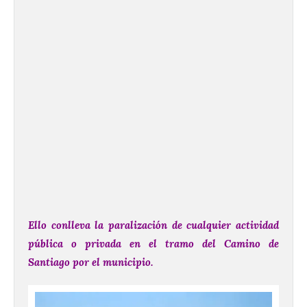
Ello conlleva la paralización de cualquier actividad
pública o privada en el tramo del Camino de
Santiago
por el municipio.