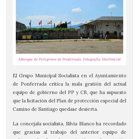
Albergue de Peregrinos de Ponferrada. Fotografía: Martínezld
El Grupo Municipal Socialista en el Ayuntamiento
de Ponferrada critica la mala gestión del actual
equipo de gobierno del PP y CB, que ha supuesto
que la licitación del Plan de protección especial del
Camino de Santiago quedase desierta.
La concejala socialista, Silvia Blanco ha recordado
que gracias al trabajo del anterior equipo de