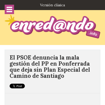
Versión clásica
El PSOE denuncia la mala
gestión del PP en Ponferrada
que deja sin Plan Especial del
Camino de Santiago