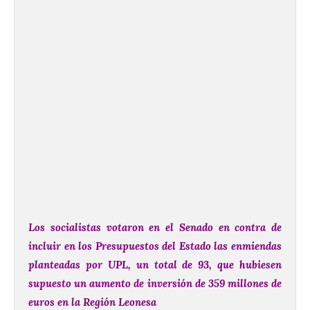
Los socialistas votaron en el Senado en contra de
incluir en los Presupuestos del Estado las enmiendas
planteadas por UPL, un total de 93, que hubiesen
supuesto un aumento de inversión de 359 millones de
euros en la Región Leonesa