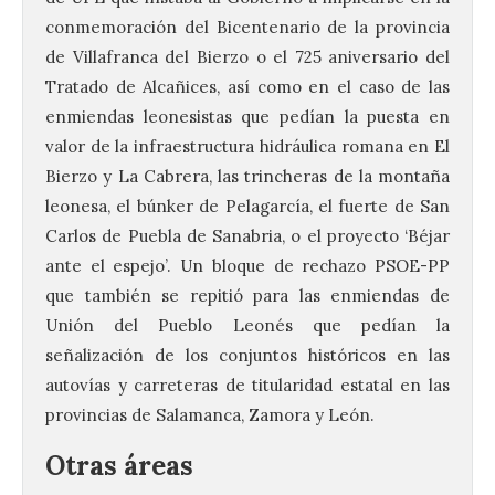
conmemoración del Bicentenario de la provincia
de Villafranca del Bierzo o el 725 aniversario del
Tratado de Alcañices, así como en el caso de las
enmiendas leonesistas que pedían la puesta en
valor de la infraestructura hidráulica romana en El
Bierzo y La Cabrera, las trincheras de la montaña
leonesa, el búnker de Pelagarcía, el fuerte de San
Carlos de Puebla de Sanabria, o el proyecto ‘Béjar
ante el espejo’. Un bloque de rechazo PSOE-PP
que también se repitió para las enmiendas de
Unión del Pueblo Leonés que pedían la
señalización de los conjuntos históricos en las
autovías y carreteras de titularidad estatal en las
provincias de Salamanca, Zamora y León.
Otras áreas