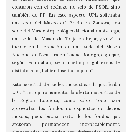
contaron con el rechazo no solo de PSOE, sino
también de PP. En este aspecto, UPL solicitaba
una sede del Museo del Prado en Zamora, una
sede del Museo Arqueológico Nacional en Astorga,
una sede del Museo del Traje en Béjar, y volvía a
incidir en la creación de una sede del Museo
Nacional de Escultura en Ciudad Rodrigo, algo que,
según recordaban, “se prometió por gobiernos de
distinto color, habiéndose incumplido”.
Esta solicitud de sedes museísticas la justificaba
UPL “tanto para aumentar la oferta museística de
la Región Leonesa, como sobre todo para
aprovechar los fondos no expuestos de dichos
museos, pues buena parte de los fondos que
atesoran permanecen inexplicablemente