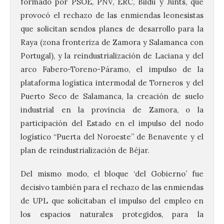
formado por PSOE, PNV, ERC, Bildu y Junts, que
provocó el rechazo de las enmiendas leonesistas
que solicitan sendos planes de desarrollo para la
Raya (zona fronteriza de Zamora y Salamanca con
Portugal), y la reindustrialización de Laciana y del
arco Fabero-Toreno-Páramo, el impulso de la
plataforma logística intermodal de Torneros y del
Puerto Seco de Salamanca, la creación de suelo
industrial en la provincia de Zamora, o la
participación del Estado en el impulso del nodo
logístico “Puerta del Noroeste” de Benavente y el
plan de reindustrialización de Béjar.
Del mismo modo, el bloque ‘del Gobierno’ fue
decisivo también para el rechazo de las enmiendas
de UPL que solicitaban el impulso del empleo en
los espacios naturales protegidos, para la