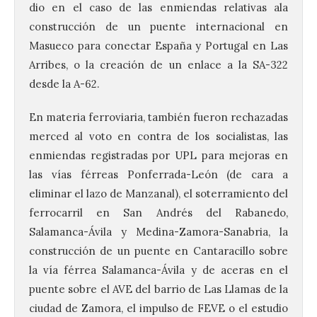
dio en el caso de las enmiendas relativas ala
construcción de un puente internacional en
Masueco para conectar España y Portugal en Las
Arribes, o la creación de un enlace a la SA-322
desde la A-62.
En materia ferroviaria, también fueron rechazadas
merced al voto en contra de los socialistas, las
enmiendas registradas por UPL para mejoras en
las vías férreas Ponferrada-León (de cara a
eliminar el lazo de Manzanal), el soterramiento del
ferrocarril en San Andrés del Rabanedo,
Salamanca-Ávila y Medina-Zamora-Sanabria, la
construcción de un puente en Cantaracillo sobre
la vía férrea Salamanca-Ávila y de aceras en el
puente sobre el AVE del barrio de Las Llamas de la
ciudad de Zamora, el impulso de FEVE o el estudio