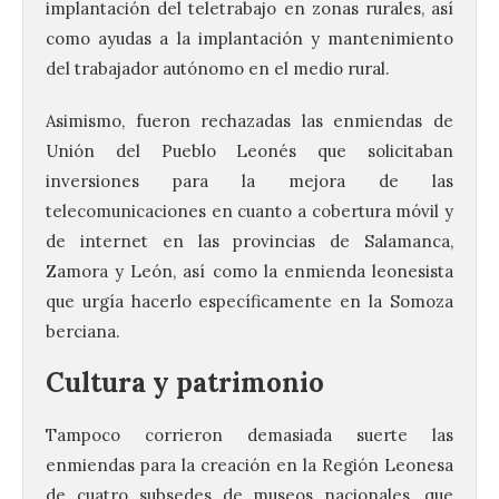
implantación del teletrabajo en zonas rurales, así
como ayudas a la implantación y mantenimiento
del trabajador autónomo en el medio rural.
Asimismo, fueron rechazadas las enmiendas de
Unión del Pueblo Leonés que solicitaban
inversiones para la mejora de las
telecomunicaciones en cuanto a cobertura móvil y
de internet en las provincias de Salamanca,
Zamora y León, así como la enmienda leonesista
que urgía hacerlo específicamente en la Somoza
berciana.
Cultura y patrimonio
Tampoco corrieron demasiada suerte las
enmiendas para la creación en la Región Leonesa
de cuatro subsedes de museos nacionales, que