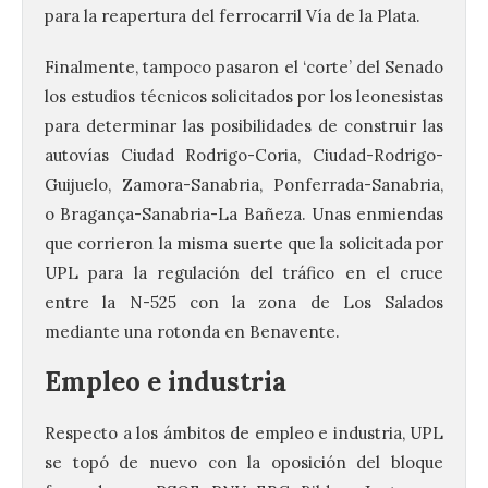
para la reapertura del ferrocarril Vía de la Plata.
Finalmente, tampoco pasaron el ‘corte’ del Senado
los estudios técnicos solicitados por los leonesistas
para determinar las posibilidades de construir las
autovías Ciudad Rodrigo-Coria, Ciudad-Rodrigo-
Guijuelo, Zamora-Sanabria, Ponferrada-Sanabria,
o Bragança-Sanabria-La Bañeza. Unas enmiendas
que corrieron la misma suerte que la solicitada por
UPL para la regulación del tráfico en el cruce
entre la N-525 con la zona de Los Salados
mediante una rotonda en Benavente.
Empleo e industria
Respecto a los ámbitos de empleo e industria, UPL
se topó de nuevo con la oposición del bloque