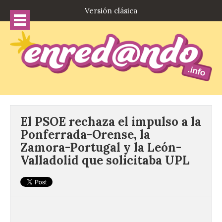
Versión clásica
El PSOE rechaza el impulso a la
Ponferrada-Orense, la
Zamora-Portugal y la León-
Valladolid que solicitaba UPL