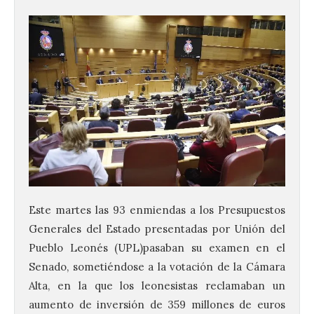
Este martes las 93 enmiendas a los Presupuestos
Generales del Estado presentadas por Unión del
Pueblo Leonés (UPL)pasaban su examen en el
Senado, sometiéndose a la votación de la Cámara
Alta, en la que los leonesistas reclamaban un
aumento de inversión de 359 millones de euros