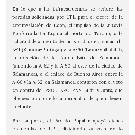
En lo que a las infraestructuras se refiere, las
partidas solicitadas por UPL para el cierre de la
circunvalación de León, el impulso de la autovía
Ponferrada-La Espina al norte de Toreno, o la
solicitud de aumento de las partidas destinadas a la
A-11 (Zamora-Portugal) y la A-60 (León-Valladolid),
la creación de la Ronda Este de Salamanca
(uniendo la A-62 y la A-50 al este de la ciudad de
Salamanca), o el enlace de Buenos Aires entre la
A-66 y la A-62, en Salamanca, contaron con el voto
en contra del PSOE, ERC, PNV, Bildu y Junts, que
bloquearon con ello la posibilidad de que saliesen
adelante.
Por su parte, el Partido Popular apoyó dichas
enmiendas de UPL, dividiendo su voto en lo