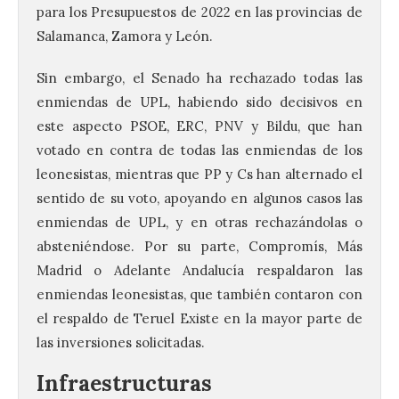
para los Presupuestos de 2022 en las provincias de
Salamanca, Zamora y León.
Sin embargo, el Senado ha rechazado todas las
enmiendas de UPL, habiendo sido decisivos en
este aspecto PSOE, ERC, PNV y Bildu, que han
votado en contra de todas las enmiendas de los
leonesistas, mientras que PP y Cs han alternado el
sentido de su voto, apoyando en algunos casos las
enmiendas de UPL, y en otras rechazándolas o
absteniéndose. Por su parte, Compromís, Más
Madrid o Adelante Andalucía respaldaron las
enmiendas leonesistas, que también contaron con
el respaldo de Teruel Existe en la mayor parte de
las inversiones solicitadas.
Infraestructuras