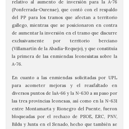
relativo al aumento de inversión para la A-76
(Ponferrada-Ourense), que contó con el respaldo
del PP para los tramos que afectan a territorio
gallego, mientras que se posicionaron en contra
de aumentar la inversión en el tramo que discurre
exclusivamente por territorio berciano
(Villamartín de la Abadía-Requejo), y que constituía
la primera de las enmiendas leonesistas sobre la
A-76.
En cuanto a las enmiendas solicitadas por UPL
para acometer mejoras y el reasfaltado en
diversos puntos de laA-66 y la N-630 a su paso por
las tres provincias leonesas, así como en la N-631
entre Montamarta y Rionegro del Puente, fueron
bloqueadas por el rechazo de PSOE, ERC, PNV,
Bildu y Junts en el Senado, hecho que también se