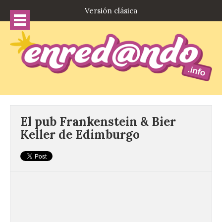
Versión clásica
El pub Frankenstein & Bier
Keller de Edimburgo