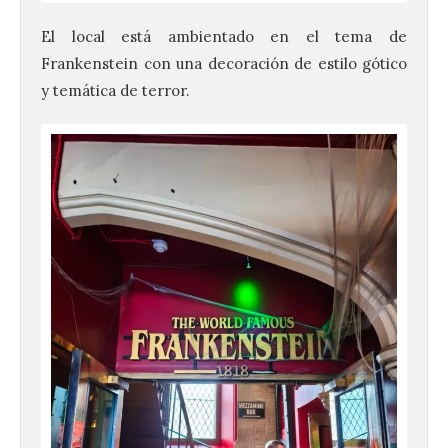
El local está ambientado en el tema de
Frankenstein con una decoración de estilo gótico
y temática de terror.