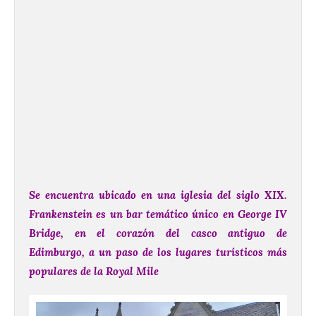
Se encuentra ubicado en una iglesia del siglo XIX.
Frankenstein es un bar temático único en George IV
Bridge, en el corazón del casco antiguo de
Edimburgo, a un paso de los lugares turísticos más
populares de la Royal Mile