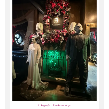
Fotografía: Gustavo Vega