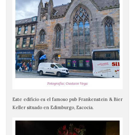
Fotografía: Gustavo Vega
Este edificio es el famoso pub Frankenstein & Bier
Keller situado en Edimburgo, Escocia.