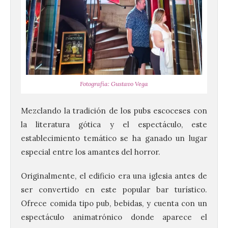
Fotografía: Gustavo Vega
Mezclando la tradición de los pubs escoceses con
la literatura gótica y el espectáculo, este
establecimiento temático se ha ganado un lugar
especial entre los amantes del horror.
Originalmente, el edificio era una iglesia antes de
ser convertido en este popular bar turístico.
Ofrece comida tipo pub, bebidas, y cuenta con un
espectáculo animatrónico donde aparece el