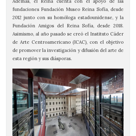
Además, el Reina cuenta con el apoyo de las
fundaciones Fundación Museo Reina Sofía, desde
2012 junto con su homóloga estadounidense, y la
Fundación Amigos del Reina Sofía, desde 2018.
Asimismo, al año pasado se creó el Instituto Cáder
de Arte Centroamericano (ICAC), con el objetivo
de promover la investigación y difusión del arte de
esta región y sus diásporas.