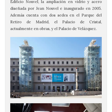
Edificio Nouvel, la ampliación en vidrio y acero
diseñada por Jean Nouvel e inaugurado en 2005.
Además cuenta con dos sedes en el Parque del
Retiro de Madrid, el Palacio de Cristal,
actualmente en obras, y el Palacio de Velázquez.