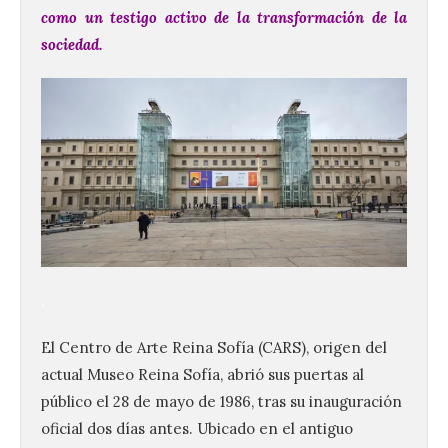
como un testigo activo de la transformación de la
sociedad.
.
El Centro de Arte Reina Sofía (CARS), origen del
actual Museo Reina Sofía, abrió sus puertas al
público el 28 de mayo de 1986, tras su inauguración
oficial dos días antes. Ubicado en el antiguo