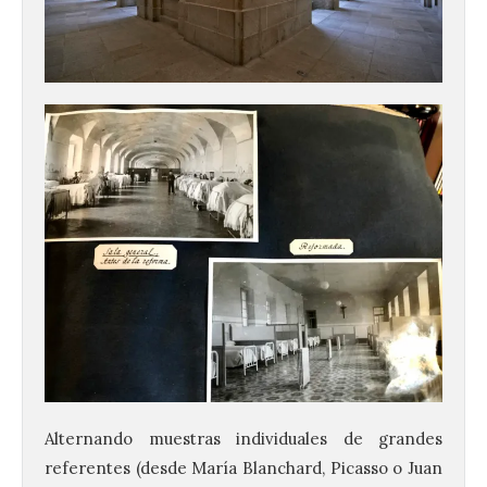
Alternando muestras individuales de grandes
referentes (desde María Blanchard, Picasso o Juan