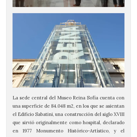
La sede central del Museo Reina Sofía cuenta con
una superficie de 84.048 m2, en los que se asientan
el Edificio Sabatini, una construcción del siglo XVIII
que sirvió originalmente como hospital, declarado
en 1977 Monumento Histórico-Artístico, y el