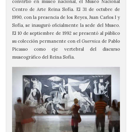
convirtió en museo nacional, el Museo Nacional
Centro de Arte Reina Sofía. El 31 de octubre de
1990, con la presencia de los Reyes, Juan Carlos I y
Sofía, se inauguró oficialmente la sede del Museo.
El 10 de septiembre de 1992 se presentó al público
su colección permanente con el
Guernica
de Pablo
Picasso como eje vertebral del discurso
museográfico del Reina Sofía.