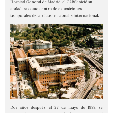
Hospital General de Madrid, el CARS inició su
andadura como centro de exposiciones
temporales de carácter nacional e internacional.
Dos años después, el 27 de mayo de 1988, se