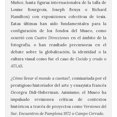
Muñoz, hasta figuras internacionales de la talla de
Louise Bourgeois, Joseph Beuys o Richard
Hamilton) con exposiciones colectivas de tesis.
Estas últimas han sido fundamentales para la
configuración de los fondos del Museo, como
ocurrió con
Cuatro
Direcciones
en el ámbito de la
fotografía, o han resultado precursoras en el
debate sobre la globalización, la identidad o la
cultura visual como fue el caso de
Cocido y crudo
o
ATLAS.
¿Cómo llevar el mundo a cuestas?,
comisariada por el
prestigioso historiador del arte y ensayista francés
Georges Didi-Huberman. Asimismo, el Museo ha
impulsado revisiones críticas de contextos
históricos a través de proyectos como
Versiones del
Sur
,
Encuentros de Pamplona 1972
o
Campo Cerrado
.