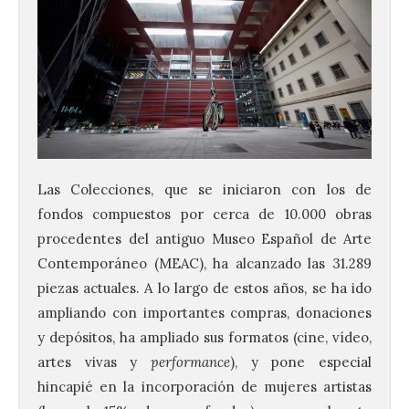
Las Colecciones, que se iniciaron con los de
fondos compuestos por cerca de 10.000 obras
procedentes del antiguo Museo Español de Arte
Contemporáneo (MEAC), ha alcanzado las 31.289
piezas actuales. A lo largo de estos años, se ha ido
ampliando con importantes compras, donaciones
y depósitos, ha ampliado sus formatos (cine, vídeo,
artes vivas y
performance
), y pone especial
hincapié en la incorporación de mujeres artistas