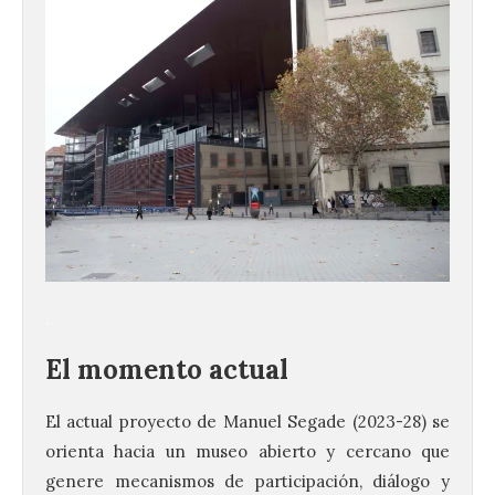
.
El momento actual
El actual proyecto de Manuel Segade (2023-28) se
orienta hacia un museo abierto y cercano que
genere mecanismos de participación, diálogo y