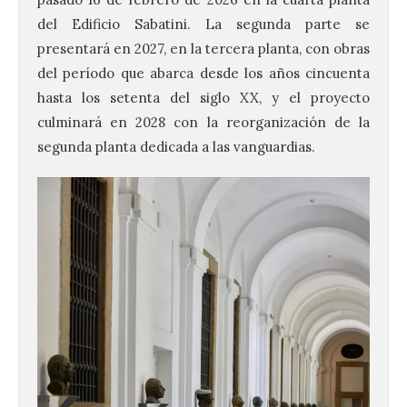
del Edificio Sabatini. La segunda parte se
presentará en 2027, en la tercera planta, con obras
del período que abarca desde los años cincuenta
hasta los setenta del siglo XX, y el proyecto
culminará en 2028 con la reorganización de la
segunda planta dedicada a las vanguardias.