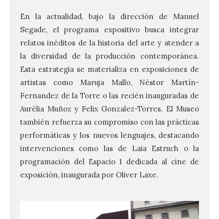
En la actualidad, bajo la dirección de Manuel
Segade, el programa expositivo busca integrar
relatos inéditos de la historia del arte y atender a
la diversidad de la producción contemporánea.
Esta estrategia se materializa en exposiciones de
artistas como Maruja Mallo, Néstor Martín-
Fernandez de la Torre o las recién inauguradas de
Aurèlia Muñoz y Felix Gonzalez-Torres. El Museo
también refuerza su compromiso con las prácticas
performáticas y los nuevos lenguajes, destacando
intervenciones como las de Laia Estruch o la
programación del Espacio 1 dedicada al cine de
exposición, inaugurada por Oliver Laxe.