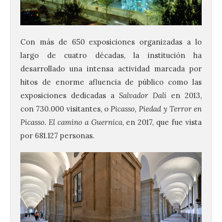
Con más de 650 exposiciones organizadas a lo
largo de cuatro décadas, la institución ha
desarrollado una intensa actividad marcada por
hitos de enorme afluencia de público como las
exposiciones dedicadas a
Salvador Dalí
en 2013,
con 730.000 visitantes, o
Picasso, Piedad y Terror en
Picasso. El camino a Guernica
, en 2017, que fue vista
por 681.127 personas.