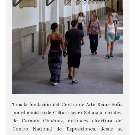
Tras la fundación del Centro de Arte Reina Sofía
por el ministro de Cultura Javier Solana a iniciativa
de Carmen Giménez, entonces directora del
Centro Nacional de Exposiciones, desde su