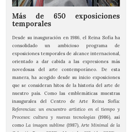
Más de 650 exposiciones
temporales
Desde su inauguración en 1986, el Reina Sofía ha
consolidado un ambicioso programa de
exposiciones temporales de alcance internacional,
orientado a dar cabida a las expresiones más
novedosas del arte contemporáneo. De esta
manera, ha acogido desde su inicio exposiciones
que se consideran hitos de la historia del arte de
nuestro país. Como las emblemáticas muestras
inaugurales del Centro de Arte Reina Sofía:
Referencias: un encuentro artístico en el tiempo y
Procesos: cultura y nuevas tecnologías
(1986), así
como
La imagen sublime
(1987),
Arte Minimal de la