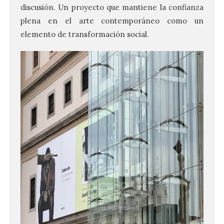
discusión. Un proyecto que mantiene la confianza
plena en el arte contemporáneo como un
elemento de transformación social.