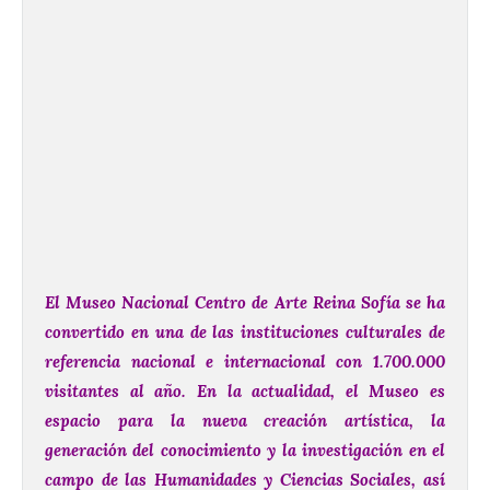
El Museo Nacional Centro de Arte Reina Sofía se ha
convertido en una de las instituciones culturales de
referencia nacional e internacional con 1.700.000
visitantes al año. En la actualidad, el Museo es
espacio para la nueva creación artística, la
generación del conocimiento y la investigación en el
campo de las Humanidades y Ciencias Sociales, así