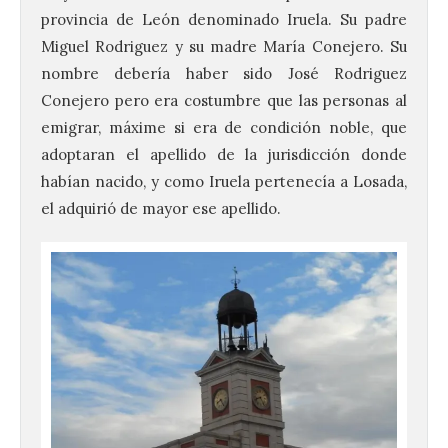
provincia de León denominado Iruela. Su padre
Miguel Rodriguez y su madre María Conejero. Su
nombre debería haber sido José Rodriguez
Conejero pero era costumbre que las personas al
emigrar, máxime si era de condición noble, que
adoptaran el apellido de la jurisdicción donde
habían nacido, y como Iruela pertenecía a Losada,
el adquirió de mayor ese apellido.