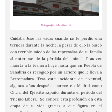
Fotografía: Martinezld
Cuidaba José las vacas cuando se le perdió una
ternera durante la noche, a pesar de ello la buscó
con terrible miedo de las represalias de su familia
al enterarse de la pérdida del animal. Tras ver
muerta a la ternera huye hasta que en Puebla de
Sanabria es recogido por un arriero que le lleva a
Extremadura. Tras este incidente de juventud,
algunos años después aparece en Madrid como
Oficial del Ejército Español durante el periodo del
Trienio Liberal. Se conoce esta profesión en esta
etapa de su vida gracias a que figura en el