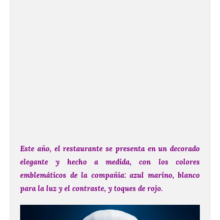
Este año, el restaurante se presenta en un decorado
elegante y hecho a medida, con los colores
emblemáticos de la compañía: azul marino, blanco
para la luz y el contraste, y toques de rojo.