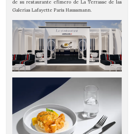
de su restaurante efímero de La Terrasse de las
Galerías Lafayette Paris Haussmann.