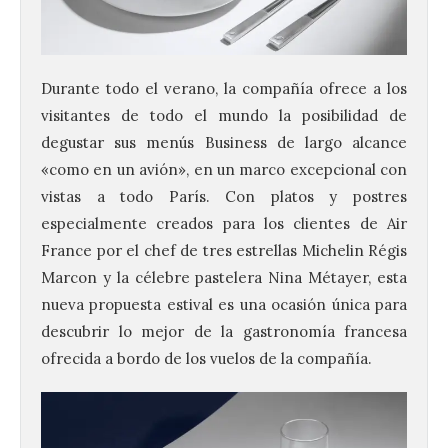
Durante todo el verano, la compañía ofrece a los
visitantes de todo el mundo la posibilidad de
degustar sus menús Business de largo alcance
«como en un avión», en un marco excepcional con
vistas a todo París. Con platos y postres
especialmente creados para los clientes de Air
France por el chef de tres estrellas Michelin Régis
Marcon y la célebre pastelera Nina Métayer, esta
nueva propuesta estival es una ocasión única para
descubrir lo mejor de la gastronomía francesa
ofrecida a bordo de los vuelos de la compañía.