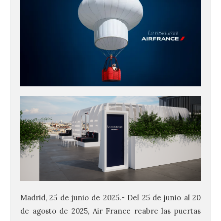
Madrid, 25 de junio de 2025.- Del 25 de junio al 20
de agosto de 2025, Air France reabre las puertas