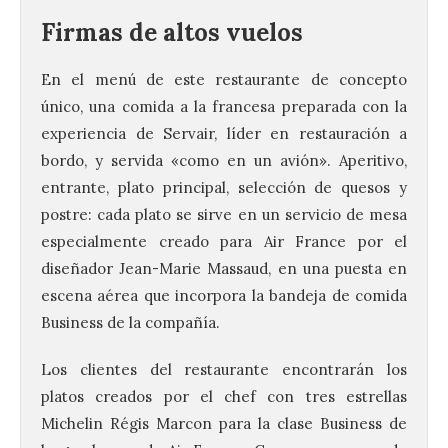
Firmas de altos vuelos
En el menú de este restaurante de concepto
único, una comida a la francesa preparada con la
experiencia de Servair, líder en restauración a
bordo, y servida «como en un avión». Aperitivo,
entrante, plato principal, selección de quesos y
postre: cada plato se sirve en un servicio de mesa
especialmente creado para Air France por el
diseñador Jean-Marie Massaud, en una puesta en
escena aérea que incorpora la bandeja de comida
Business de la compañía.
Los clientes del restaurante encontrarán los
platos creados por el chef con tres estrellas
Michelin Régis Marcon para la clase Business de