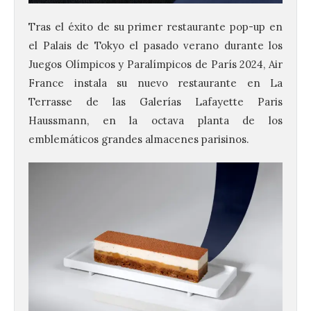
Tras el éxito de su primer restaurante pop-up en
el Palais de Tokyo el pasado verano durante los
Juegos Olímpicos y Paralímpicos de París 2024, Air
France instala su nuevo restaurante en La
Terrasse de las Galerías Lafayette Paris
Haussmann, en la octava planta de los
emblemáticos grandes almacenes parisinos.