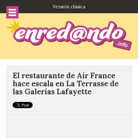
Versión clásica
El restaurante de Air France
hace escala en La Terrasse de
las Galerías Lafayette