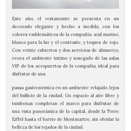
Este año, el restaurante se presenta en un
decorado elegante y hecho a medida, con los
colores emblemáticos de la compañía: azul marino,
blanco para la luz y el contraste, y toques de rojo.
Con veinte cubiertos y dos servicios de almuerzo,
evoca el ambiente íntimo y sosegado de las salas
VIP de los aeropuertos de la compañía, ideal para
disfrutar de una
pausa gastronómica en un ambiente relajado, lejos
del bullicio de la ciudad. Un espacio al aire libre y
tumbonas completan el marco para disfrutar de
una vista panorámica de la capital, desde la Torre
Eiffel hasta el barrio de Montmartre, sin olvidar la
belleza de los tejados de la ciudad.