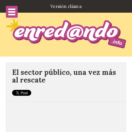
Versión clásica
El sector público, una vez más
al rescate