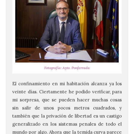
Fotografía: Ayto. Ponferrada
El confinamiento en mi habitación alcanza ya los
veinte días. Ciertamente he podido verificar, para
mi sorpresa, que se pueden hacer muchas cosas
sin salir de unos pocos metros cuadrados, y
también que la privación de libertad es un castigo
generalizado en los sistemas penales de todo el
mundo por algo. Ahora que la temida curva parece