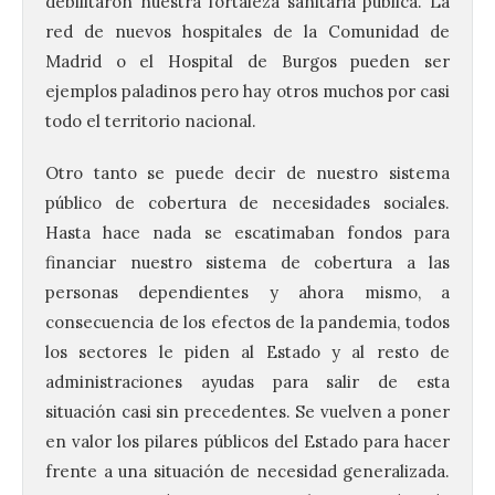
debilitaron nuestra fortaleza sanitaria pública. La
red de nuevos hospitales de la Comunidad de
Madrid o el Hospital de Burgos pueden ser
ejemplos paladinos pero hay otros muchos por casi
todo el territorio nacional.
Otro tanto se puede decir de nuestro sistema
público de cobertura de necesidades sociales.
Hasta hace nada se escatimaban fondos para
financiar nuestro sistema de cobertura a las
personas dependientes y ahora mismo, a
consecuencia de los efectos de la pandemia, todos
los sectores le piden al Estado y al resto de
administraciones ayudas para salir de esta
situación casi sin precedentes. Se vuelven a poner
en valor los pilares públicos del Estado para hacer
frente a una situación de necesidad generalizada.