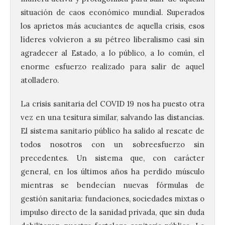
situación de caos económico mundial. Superados
los aprietos más acuciantes de aquella crisis, esos
líderes volvieron a su pétreo liberalismo casi sin
agradecer al Estado, a lo público, a lo común, el
enorme esfuerzo realizado para salir de aquel
atolladero.
La crisis sanitaria del COVID 19 nos ha puesto otra
vez en una tesitura similar, salvando las distancias.
El sistema sanitario público ha salido al rescate de
todos nosotros con un sobreesfuerzo sin
precedentes. Un sistema que, con carácter
general, en los últimos años ha perdido músculo
mientras se bendecían nuevas fórmulas de
gestión sanitaria: fundaciones, sociedades mixtas o
impulso directo de la sanidad privada, que sin duda