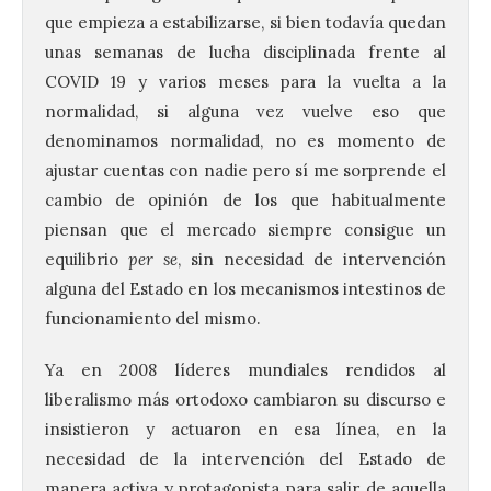
que empieza a estabilizarse, si bien todavía quedan
unas semanas de lucha disciplinada frente al
COVID 19 y varios meses para la vuelta a la
normalidad, si alguna vez vuelve eso que
denominamos normalidad, no es momento de
ajustar cuentas con nadie pero sí me sorprende el
cambio de opinión de los que habitualmente
piensan que el mercado siempre consigue un
equilibrio
per se
, sin necesidad de intervención
alguna del Estado en los mecanismos intestinos de
funcionamiento del mismo.
Ya en 2008 líderes mundiales rendidos al
liberalismo más ortodoxo cambiaron su discurso e
insistieron y actuaron en esa línea, en la
necesidad de la intervención del Estado de
manera activa y protagonista para salir de aquella