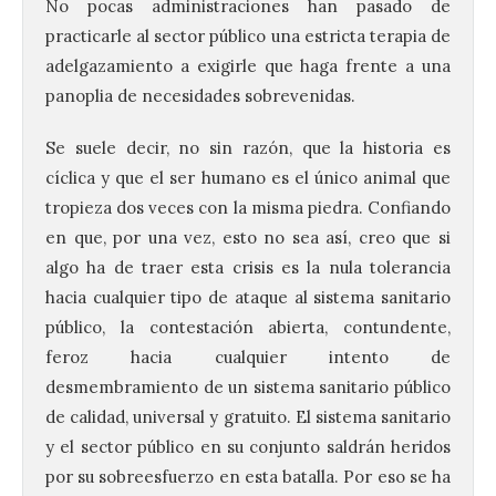
No pocas administraciones han pasado de
practicarle al sector público una estricta terapia de
adelgazamiento a exigirle que haga frente a una
panoplia de necesidades sobrevenidas.
Se suele decir, no sin razón, que la historia es
cíclica y que el ser humano es el único animal que
tropieza dos veces con la misma piedra. Confiando
en que, por una vez, esto no sea así, creo que si
algo ha de traer esta crisis es la nula tolerancia
hacia cualquier tipo de ataque al sistema sanitario
público, la contestación abierta, contundente,
feroz hacia cualquier intento de
desmembramiento de un sistema sanitario público
de calidad, universal y gratuito. El sistema sanitario
y el sector público en su conjunto saldrán heridos
por su sobreesfuerzo en esta batalla. Por eso se ha