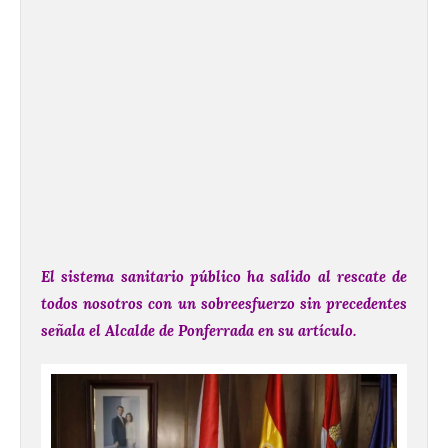
El sistema sanitario público ha salido al rescate de
todos nosotros con un sobreesfuerzo sin precedentes
señala el Alcalde de Ponferrada en su artículo.