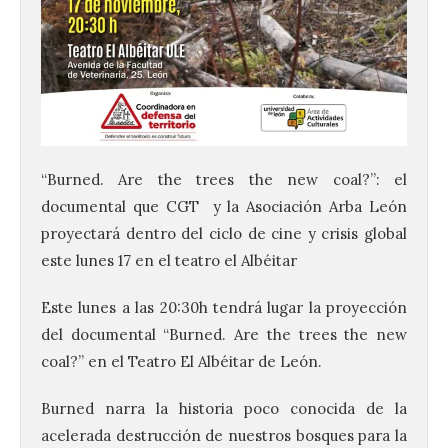
“Burned. Are the trees the new coal?”: el
documental que CGT y la Asociación Arba León
proyectará dentro del ciclo de cine y crisis global
este lunes 17 en el teatro el Albéitar
Este lunes a las 20:30h tendrá lugar la proyección
del documental “Burned. Are the trees the new
coal?” en el Teatro El Albéitar de León.
Burned narra la historia poco conocida de la
acelerada destrucción de nuestros bosques para la