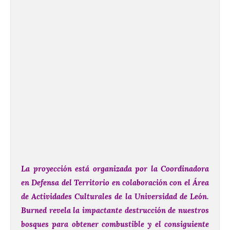
La proyección está organizada por la Coordinadora
en Defensa del Territorio en colaboración con el Área
de Actividades Culturales de la Universidad de León.
Burned revela la impactante destrucción de nuestros
bosques para obtener combustible y el consiguiente