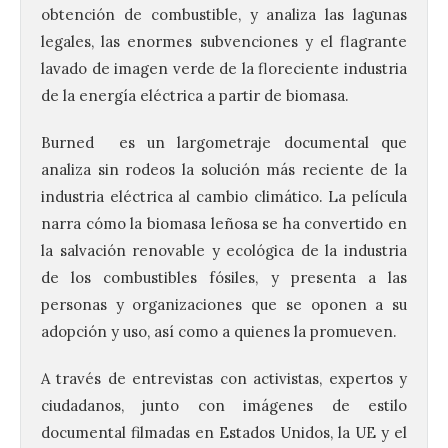
obtención de combustible, y analiza las lagunas
legales, las enormes subvenciones y el flagrante
lavado de imagen verde de la floreciente industria
de la energía eléctrica a partir de biomasa.
Burned
es un largometraje documental que
analiza sin rodeos la solución más reciente de la
industria eléctrica al cambio climático. La película
narra cómo la biomasa leñosa se ha convertido en
la salvación renovable y ecológica de la industria
de los combustibles fósiles, y presenta a las
personas y organizaciones que se oponen a su
adopción y uso, así como a quienes la promueven.
A través de entrevistas con activistas, expertos y
ciudadanos, junto con imágenes de estilo
documental filmadas en Estados Unidos, la UE y el