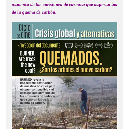
aumento de las emisiones de carbono que superan las
de la quema de carbón.