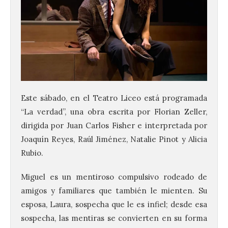
Este sábado, en el Teatro Liceo está programada
“La verdad”, una obra escrita por Florian Zeller,
dirigida por Juan Carlos Fisher e interpretada por
Joaquín Reyes, Raúl Jiménez, Natalie Pinot y Alicia
Rubio.
Miguel es un mentiroso compulsivo rodeado de
amigos y familiares que también le mienten. Su
esposa, Laura, sospecha que le es infiel; desde esa
sospecha, las mentiras se convierten en su forma