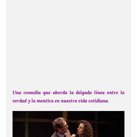
Una comedia que aborda la delgada línea entre la
verdad y la mentira en nuestra vida cotidiana
.