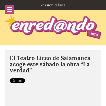
Versión clásica
El Teatro Liceo de Salamanca
acoge este sábado la obra “La
verdad”