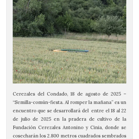
Cerezales del Condado, 18 de agosto de 2025 –
“Semilla-común-fiesta. Al romper la mañana” es un
encuentro que se desarrollará del entre el 18 al 22
de julio de 2025 en la pradera de cultivo de la
Fundación Cerezales Antonino y Cinia, donde se
cosecharán los 2.800 metros cuadrados sembrados