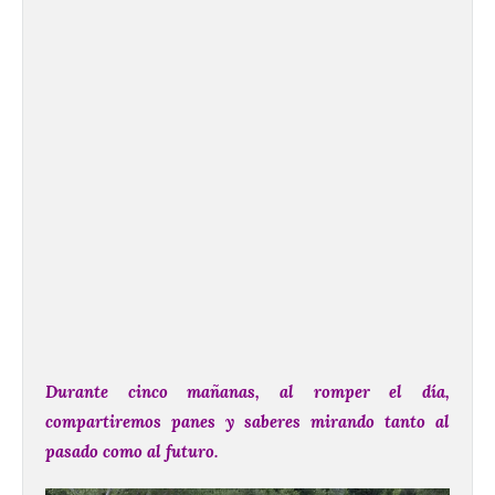
Durante cinco mañanas, al romper el día,
compartiremos panes y saberes mirando tanto al
pasado como al futuro.