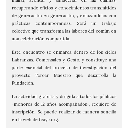
mallar, aventar y almacenar en las quilmas,
recuperando oficios y conocimientos transmitidos
de generación en generación, y enlazándolos con
prácticas contemporáneas. Será un trabajo
colectivo que transforma las labores del común en
una celebración compartida.
Este encuentro se enmarca dentro de los ciclos
Labranzas, Comensales y Gesto, y constituye una
parte esencial del proceso de investigación del
proyecto Tercer Maestro que desarrolla la
Fundación.
La actividad, gratuita y dirigida a todos los públicos
-menores de 12 años acompañados-, requiere de
inscripción. Se puede realizar de manera sencilla
en la web de fcayc.org.