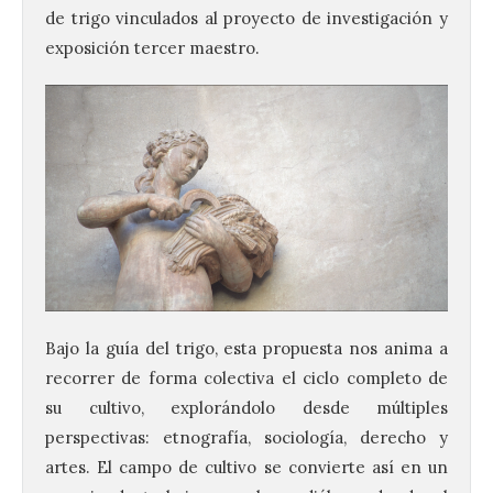
de trigo vinculados al proyecto de investigación y
exposición tercer maestro.
Bajo la guía del trigo, esta propuesta nos anima a
recorrer de forma colectiva el ciclo completo de
su cultivo, explorándolo desde múltiples
perspectivas: etnografía, sociología, derecho y
artes. El campo de cultivo se convierte así en un