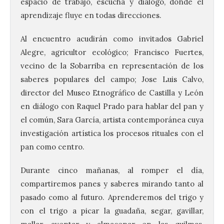
espacio de trabajo, escucha y diálogo, donde el
aprendizaje fluye en todas direcciones.
Al encuentro acudirán como invitados Gabriel
Alegre, agricultor ecológico; Francisco Fuertes,
vecino de la Sobarriba en representación de los
saberes populares del campo; Jose Luis Calvo,
director del Museo Etnográfico de Castilla y León
en diálogo con Raquel Prado para hablar del pan y
el común, Sara García, artista contemporánea cuya
investigación artística los procesos rituales con el
pan como centro.
Durante cinco mañanas, al romper el día,
compartiremos panes y saberes mirando tanto al
pasado como al futuro. Aprenderemos del trigo y
con el trigo a picar la guadaña, segar, gavillar,