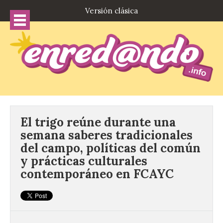
Versión clásica
El trigo reúne durante una
semana saberes tradicionales
del campo, políticas del común
y prácticas culturales
contemporáneo en FCAYC