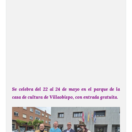
Se celebra del 22 al 24 de mayo en el parque de la
casa de cultura de Villaobispo, con entrada gratuita.