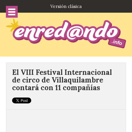
Versión clásica
El VIII Festival Internacional
de circo de Villaquilambre
contará con 11 compañías