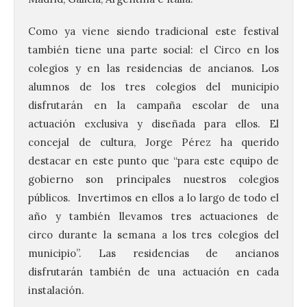
Como ya viene siendo tradicional este festival
también tiene una parte social: el Circo en los
colegios y en las residencias de ancianos. Los
alumnos de los tres colegios del municipio
disfrutarán en la campaña escolar de una
actuación exclusiva y diseñada para ellos. El
concejal de cultura, Jorge Pérez ha querido
destacar en este punto que “para este equipo de
gobierno son principales nuestros colegios
públicos. Invertimos en ellos a lo largo de todo el
año y también llevamos tres actuaciones de
circo durante la semana a los tres colegios del
municipio”. Las residencias de ancianos
disfrutarán también de una actuación en cada
instalación.