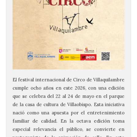
El festival internacional de Circo de Villaquilambre
cumple ocho años en este 2026, con una edición
que se celebra del 22 al 24 de mayo en el parque
de la casa de cultura de Villaobispo. Esta iniciativa
nació como una apuesta por el entretenimiento
familiar de calidad. En la octava edición toma
especial relevancia el público, se convierte en