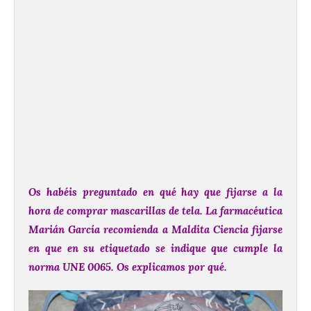
Os habéis preguntado en qué hay que fijarse a la
hora de comprar mascarillas de tela. La farmacéutica
Marián García
recomienda a Maldita Ciencia fijarse
en que en su etiquetado se indique que cumple la
norma UNE 0065. Os explicamos por qué.