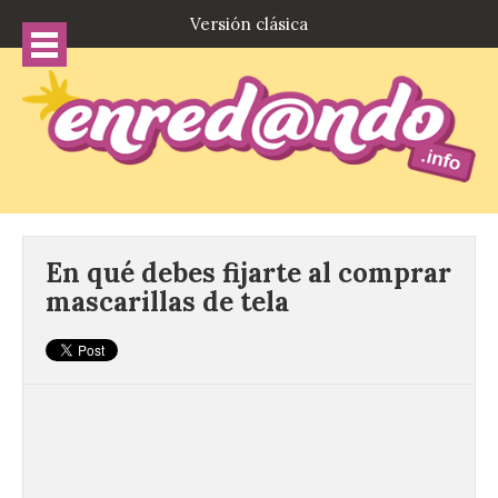
Versión clásica
En qué debes fijarte al comprar
mascarillas de tela