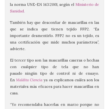
la norma UNE-EN 143:2001, según el
Ministerio de
Sanidad.
También hay que desconfiar de mascarillas en las
que se indica que tienen tejido FFP2. “Es
importante desmentirlo. FFP2 no es un tejido, es
una certificación que mide muchos parámetros”,
advierte.
El tercer tipo son las mascarillas caseras o hechas
con cualquier tipo de tela que no han
pasado ningún tipo de control ni de ensayo.
En
Maldita Ciencia
ya os explicamos cuáles son los
materiales más eficaces para hacer mascarillas en
casa.
“Yo recomendaba hacerlas en marzo porque no