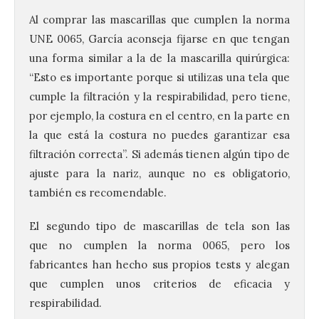
Al comprar las mascarillas que cumplen la norma
UNE 0065, García aconseja fijarse en que tengan
una forma similar a la de la mascarilla quirúrgica:
“Esto es importante porque si utilizas una tela que
cumple la filtración y la respirabilidad, pero tiene,
por ejemplo, la costura en el centro, en la parte en
la que está la costura no puedes garantizar esa
filtración correcta”. Si además tienen algún tipo de
ajuste para la nariz, aunque no es obligatorio,
también es recomendable.
El segundo tipo de mascarillas de tela son las
que no cumplen la norma 0065, pero los
fabricantes han hecho sus propios tests y alegan
que cumplen unos criterios de eficacia y
respirabilidad.