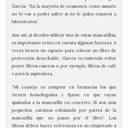
García: “En la mayoría de ocasiones, como usuario
no lo vas a poder saber si no le pides ensayos a
laboratorios”.
Aun así, si decides utilizar una de estas mascarillas,
es importante tener en cuenta algunos factores. A
veces tienen un espacio para colocar un filtro de
protección desechable. García recomienda evitar
poner filtros caseros o, por ejemplo, filtros de café
o para la aspiradora.
“Mi consejo es comprar en farmacias los que
vienen homologados y fijarse en que vayan
ajustados a la mascarilla en concreto. Si son más
pequeños, estamos exhalando por partes de la
mascarilla que no pasan por el filtro”. Los
filtros deben hacer referencia en su etiquetado a