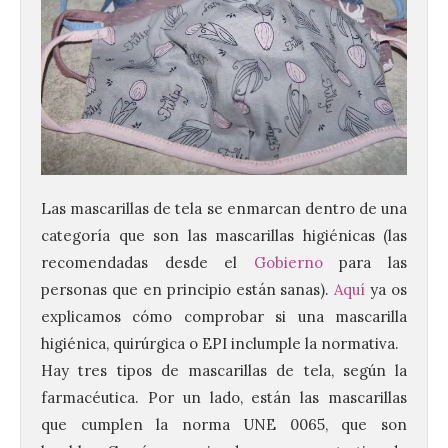
Las mascarillas de tela se enmarcan dentro de una
categoría que son las mascarillas higiénicas (las
recomendadas desde el
Gobierno
para las
personas que en principio están sanas).
Aquí
ya os
explicamos cómo comprobar si una mascarilla
higiénica, quirúrgica o EPI inclumple la normativa.
Hay tres tipos de mascarillas de tela, según la
farmacéutica. Por un lado, están las mascarillas
que cumplen la norma UNE 0065, que son