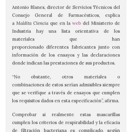
Antonio Blanes, director de Servicios Técnicos del
Consejo General de Farmacéuticos, explica
a
Maldita Ciencia
que en la
web
del Ministerio de
Industria hay una lista orientativa de los
materiales que han
proporcionado diferentes fabricantes junto con
información de los ensayos y las declaraciones
donde indican las prestaciones de sus productos.
“No obstante, otros materiales o
combinaciones de estos serían admisibles siempre
que se verifique a través de ensayos que cumplen
los requisitos dados en esta especificación”, afirma.
Comprobar si realmente estas mascarillas
cumplen los criterios de respirabilidad y la eficacia
de filtración bacteriana es complicado, según