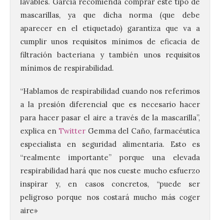
lavables. García recomienda comprar este tipo de
mascarillas, ya que dicha norma (que debe
aparecer en el etiquetado) garantiza que va a
cumplir unos requisitos mínimos de eficacia de
filtración bacteriana y también unos requisitos
mínimos de respirabilidad.
“Hablamos de respirabilidad cuando nos referimos
a la presión diferencial que es necesario hacer
para hacer pasar el aire a través de la mascarilla”,
explica en
Twitter
Gemma del Caño, farmacéutica
especialista en seguridad alimentaria. Esto es
“realmente importante” porque una elevada
respirabilidad hará que nos cueste mucho esfuerzo
inspirar y, en casos concretos, “puede ser
peligroso porque nos costará mucho más coger
aire»