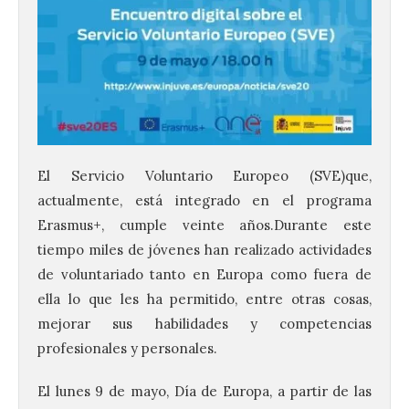
El Servicio Voluntario Europeo (SVE)que,
actualmente, está integrado en el programa
Erasmus+, cumple veinte años.Durante este
tiempo miles de jóvenes han realizado actividades
de voluntariado tanto en Europa como fuera de
ella lo que les ha permitido, entre otras cosas,
mejorar sus habilidades y competencias
profesionales y personales.
El lunes 9 de mayo, Día de Europa, a partir de las