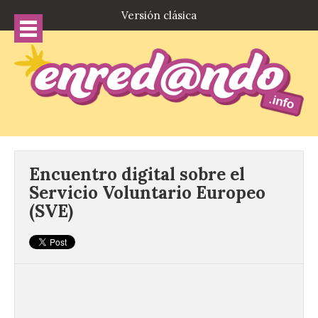
Versión clásica
Encuentro digital sobre el
Servicio Voluntario Europeo
(SVE)