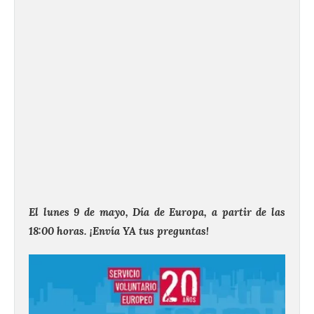
El lunes 9 de mayo, Día de Europa, a partir de las
18:00 horas. ¡Envía YA tus preguntas!