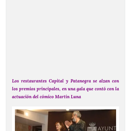
Los restaurantes Capital y Patanegra se alzan con
los premios principales, en una gala que contó con la
actuación del cómico Martín Luna