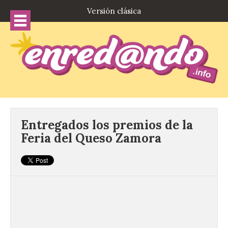
Versión clásica
Entregados los premios de la
Feria del Queso Zamora