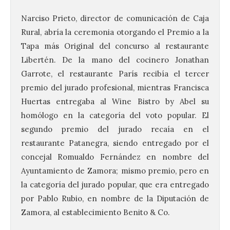
Narciso Prieto, director de comunicación de Caja
Rural, abría la ceremonia otorgando el Premio a la
Tapa más Original del concurso al restaurante
Libertén. De la mano del cocinero Jonathan
Garrote, el restaurante París recibía el tercer
premio del jurado profesional, mientras Francisca
Huertas entregaba al Wine Bistro by Abel su
homólogo en la categoría del voto popular. El
segundo premio del jurado recaía en el
restaurante Patanegra, siendo entregado por el
concejal Romualdo Fernández en nombre del
Ayuntamiento de Zamora; mismo premio, pero en
la categoría del jurado popular, que era entregado
por Pablo Rubio, en nombre de la Diputación de
Zamora, al establecimiento Benito & Co.