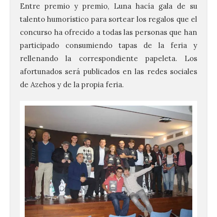
Entre premio y premio, Luna hacía gala de su
talento humorístico para sortear los regalos que el
concurso ha ofrecido a todas las personas que han
participado consumiendo tapas de la feria y
rellenando la correspondiente papeleta. Los
afortunados será publicados en las redes sociales
de Azehos y de la propia feria.