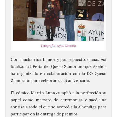
Fotografía: Ayto. Zamora
Con mucha risa, humor y por supuesto, queso. Así
finalizó la I Feria del Queso Zamorano que Azehos
ha organizado en colaboración con la DO Queso
Zamorano para celebrar su 25 aniversario.
El cómico Martín Luna cumplió a la perfección su
papel como maestro de ceremonias y sacó una
sonrisa a todo el que se acercó a la Alhóndiga para
participar en la entrega de premios.