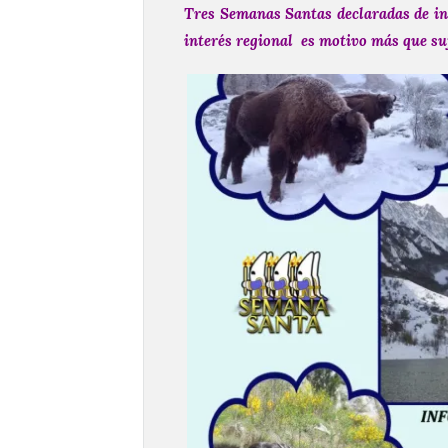
Tres Semanas Santas declaradas de inte
interés regional es motivo más que suf