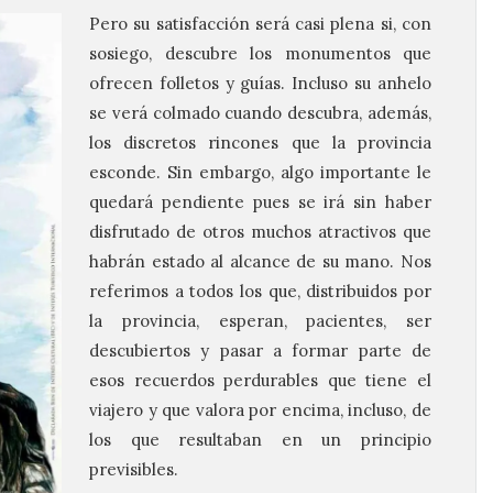
Pero su satisfacción será casi plena si, con
sosiego, descubre los monumentos que
ofrecen folletos y guías. Incluso su anhelo
se verá colmado cuando descubra, además,
los discretos rincones que la provincia
esconde. Sin embargo, algo importante le
quedará pendiente pues se irá sin haber
disfrutado de otros muchos atractivos que
habrán estado al alcance de su mano. Nos
referimos a todos los que, distribuidos por
la provincia, esperan, pacientes, ser
descubiertos y pasar a formar parte de
esos recuerdos perdurables que tiene el
viajero y que valora por encima, incluso, de
los que resultaban en un principio
previsibles.