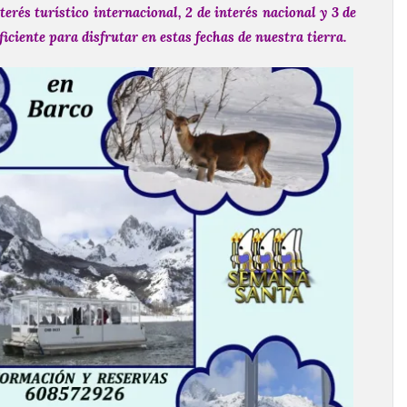
rés turístico internacional, 2 de interés nacional y 3 de
iciente para disfrutar en estas fechas de nuestra tierra.