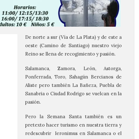
De norte a sur (Vía de La Plata) y de este a
oeste (Camino de Santiago) nuestro viejo
Reino se llena de recogimiento y pasión.
Salamanca, Zamora, León, Astorga,
Ponferrada, Toro, Sahagún Bercianos de
Aliste pero también La Bañeza, Puebla de
Sanabria o Ciudad Rodrigo se vuelcan en la
pasión.
Pero la Semana Santa también es un
pretexto hacer turismo en nuestra tierra y
redescubrir Ieronimus en Salamanca o el