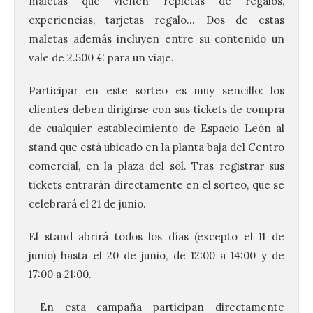
maletas que vienen repletas de regalos,
experiencias, tarjetas regalo… Dos de estas
maletas además incluyen entre su contenido un
vale de 2.500 € para un viaje.
Participar en este sorteo es muy sencillo: los
clientes deben dirigirse con sus tickets de compra
de cualquier establecimiento de
Espacio
León
al
stand que está ubicado en la planta baja del Centro
comercial, en la plaza del sol. Tras registrar sus
tickets entrarán directamente en el sorteo, que se
celebrará el 21 de junio.
El stand abrirá todos los días (excepto el 11 de
junio) hasta el 20 de junio, de 12:00 a 14:00 y de
17:00 a 21:00.
En esta campaña participan directamente