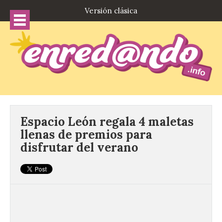
Versión clásica
Espacio León regala 4 maletas
llenas de premios para
disfrutar del verano