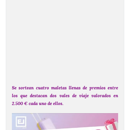
Se sortean cuatro maletas llenas de premios entre
los que destacan dos vales de viaje valorados en
2.500 € cada uno de ellos.