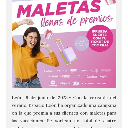
León
, 9 de junio de 2023.-
Con la cercanía del
verano,
Espacio
León
ha organizado una campaña
en la que premia a sus clientes con maletas para
las vacaciones. Se sortean un total de cuatro