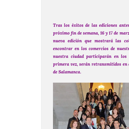
Tras los éxitos de las ediciones ante
próximo fin de semana, 16 y 17 de mar
nueva edición que mostrará las c
encontrar en los comercios de nuest
nuestra ciudad participarán en los
primera vez, serán retransmitidos en 
de Salamanca
.