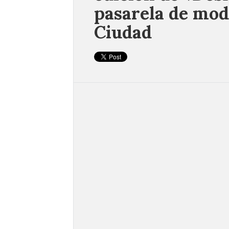
pasarela de mod
Ciudad