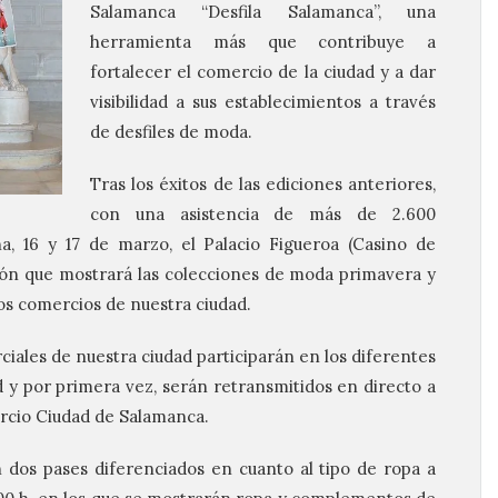
Salamanca “Desfila Salamanca”, una
herramienta más que contribuye a
fortalecer el comercio de la ciudad y a dar
visibilidad a sus establecimientos a través
de desfiles de moda.
Tras los éxitos de las ediciones anteriores,
con una asistencia de más de 2.600
a, 16 y 17 de marzo, el Palacio Figueroa (Casino de
ón que mostrará las colecciones de moda primavera y
s comercios de nuestra ciudad.
iales de nuestra ciudad participarán en los diferentes
y por primera vez, serán retransmitidos en directo a
ercio Ciudad de Salamanca.
 dos pases diferenciados en cuanto al tipo de ropa a