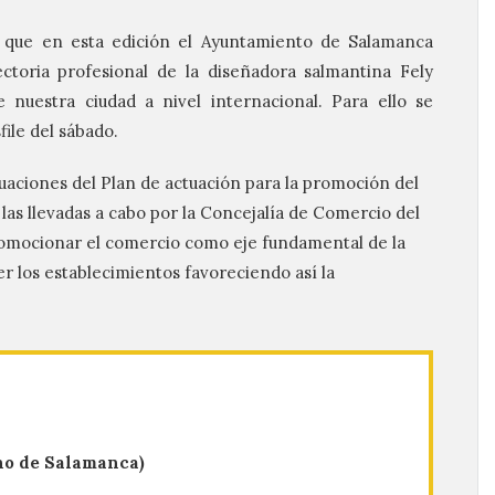
 que en esta edición el Ayuntamiento de Salamanca
ctoria profesional de la diseñadora salmantina Fely
uestra ciudad a nivel internacional. Para ello se
ile del sábado.
tuaciones del Plan de actuación para la promoción del
 las llevadas a cabo por la Concejalía de Comercio del
omocionar el comercio como eje fundamental de la
r los establecimientos favoreciendo así la
ino de Salamanca)