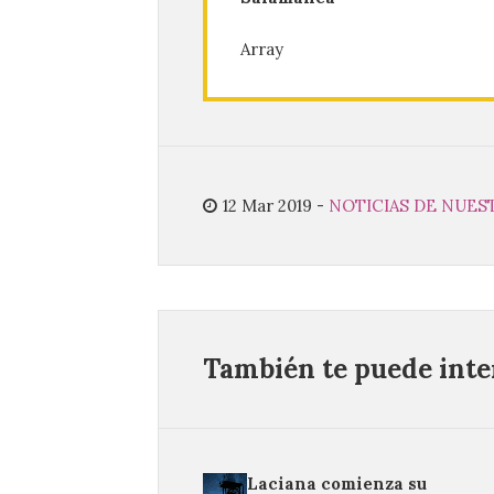
Array
12 Mar 2019
-
NOTICIAS DE NUES
También te puede inter
Laciana comienza su