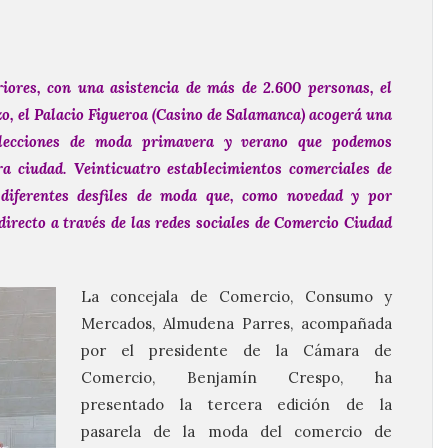
riores, con una asistencia de más de 2.600 personas, el
zo, el Palacio Figueroa (Casino de Salamanca) acogerá una
olecciones de moda primavera y verano que podemos
ra ciudad.
Veinticuatro establecimientos comerciales de
 diferentes desfiles de moda que, como novedad y por
directo a través de las redes sociales de Comercio Ciudad
La concejala de Comercio, Consumo y
Mercados, Almudena Parres, acompañada
por el presidente de la Cámara de
Comercio, Benjamín Crespo, ha
presentado la tercera edición de la
pasarela de la moda del comercio de