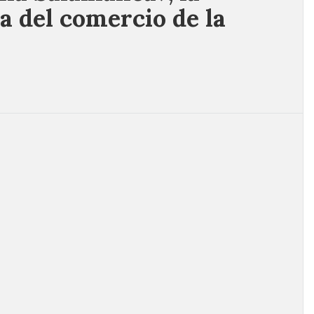
a del comercio de la