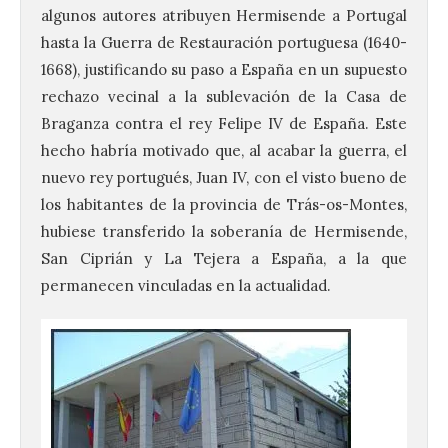
algunos autores atribuyen Hermisende a Portugal
hasta la Guerra de Restauración portuguesa (1640-
1668), justificando su paso a España en un supuesto
rechazo vecinal a la sublevación de la Casa de
Braganza contra el rey Felipe IV de España. Este
hecho habría motivado que, al acabar la guerra, el
nuevo rey portugués, Juan IV, con el visto bueno de
los habitantes de la provincia de Trás-os-Montes,
hubiese transferido la soberanía de Hermisende,
San Ciprián y La Tejera a España, a la que
permanecen vinculadas en la actualidad.