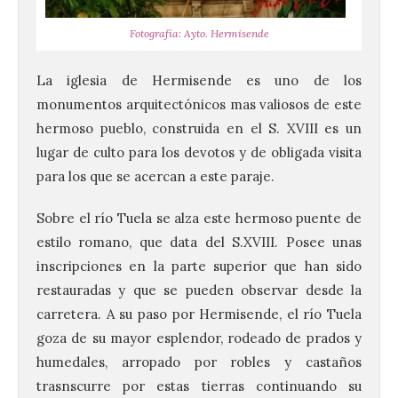
Fotografía: Ayto. Hermisende
La iglesia de Hermisende es uno de los
monumentos arquitectónicos mas valiosos de este
hermoso pueblo, construida en el S. XVIII es un
lugar de culto para los devotos y de obligada visita
para los que se acercan a este paraje.
Sobre el río Tuela se alza este hermoso puente de
estilo romano, que data del S.XVIII. Posee unas
inscripciones en la parte superior que han sido
restauradas y que se pueden observar desde la
carretera. A su paso por Hermisende, el río Tuela
goza de su mayor esplendor, rodeado de prados y
humedales, arropado por robles y castaños
trasnscurre por estas tierras continuando su