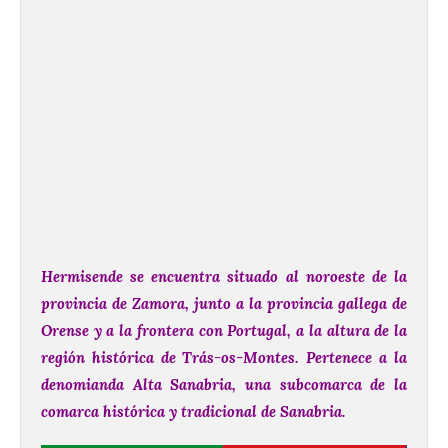
H
ermisende se encuentra situado al noroeste de la
provincia de Zamora, junto a la provincia gallega de
Orense y a la frontera con Portugal, a la altura de la
región histórica de Trás-os-Montes. Pertenece a la
denomianda Alta Sanabria, una subcomarca de la
comarca histórica y tradicional de Sanabria.