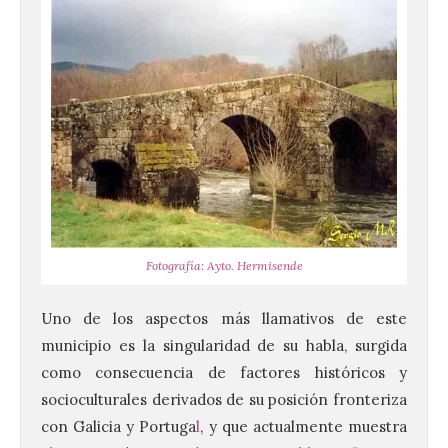
Fotografía: Ayto. Hermisende
Uno de los aspectos más llamativos de este
municipio es la singularidad de su habla, surgida
como consecuencia de factores históricos y
socioculturales derivados de su posición fronteriza
con Galicia y Portuga
l
, y que actualmente muestra