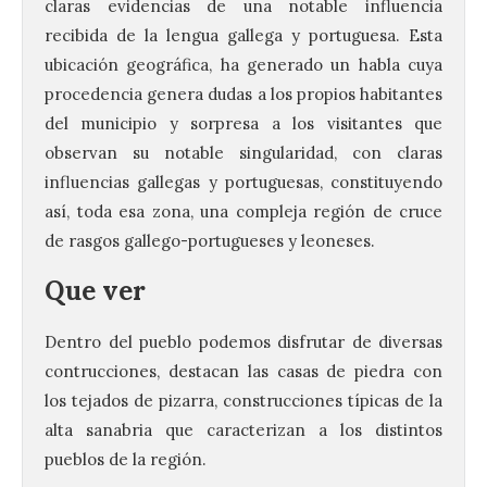
claras evidencias de una notable influencia
recibida de la lengua gallega y portuguesa. Esta
ubicación geográfica, ha generado un habla cuya
procedencia genera dudas a los propios habitantes
del municipio y sorpresa a los visitantes que
observan su notable singularidad, con claras
influencias gallegas y portuguesas, constituyendo
así, toda esa zona, una compleja región de cruce
de rasgos gallego-portugueses y leoneses.
Que ver
Dentro del pueblo podemos disfrutar de diversas
contrucciones, destacan las casas de piedra con
los tejados de pizarra, construcciones típicas de la
alta sanabria que caracterizan a los distintos
pueblos de la región.