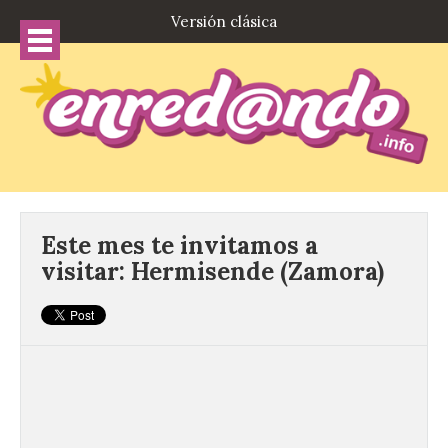
Versión clásica
Este mes te invitamos a
visitar: Hermisende (Zamora)