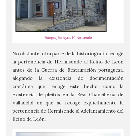
Fotografía: Ayto. Hermisende
No obstante, otra parte de la historiografía recoge
la pertenencia de Hermisende al Reino de León
antes de la Guerra de Restauración portuguesa,
alegando la existencia de documentación
coetánea que recoge este hecho, como la
existencia de pleitos en la Real Chancillería de
Valladolid en que se recoge explícitamente la
pertenencia de Hermisende al Adelantamiento del
Reino de León.