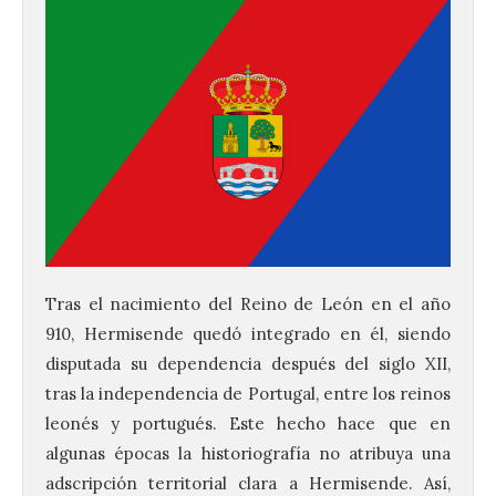
Tras el nacimiento del Reino de León en el año
910, Hermisende quedó integrado en él, siendo
disputada su dependencia después del siglo XII,
tras la independencia de Portugal, entre los reinos
leonés y portugués. Este hecho hace que en
algunas épocas la historiografía no atribuya una
adscripción territorial clara a Hermisende. Así,