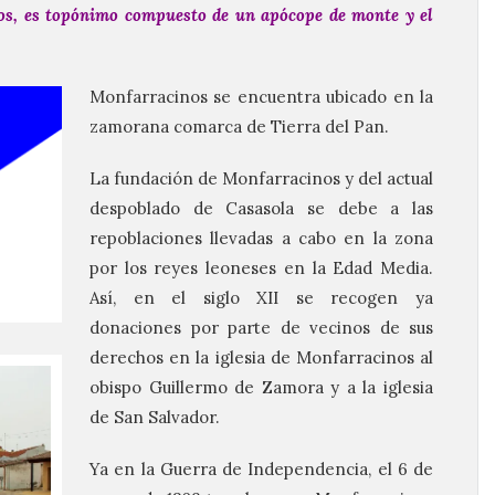
s, es topónimo compuesto de un apócope de monte y el
Monfarracinos se encuentra ubicado en la
zamorana comarca de Tierra del Pan.
La fundación de Monfarracinos y del actual
despoblado de Casasola se debe a las
repoblaciones llevadas a cabo en la zona
por los reyes leoneses en la Edad Media.
Así, en el
siglo
XII
se recogen ya
donaciones por parte de vecinos de sus
derechos en la iglesia de Monfarracinos al
obispo Guillermo de Zamora y a la iglesia
de San Salvador.
Ya en la Guerra de Independencia, el 6 de