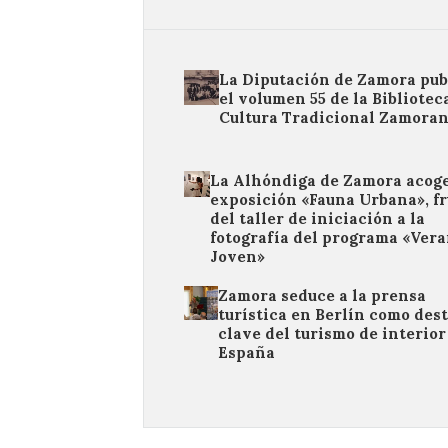
La Diputación de Zamora pub
el volumen 55 de la Bibliotec
Cultura Tradicional Zamora
La Alhóndiga de Zamora acoge
exposición «Fauna Urbana», fr
del taller de iniciación a la
fotografía del programa «Ver
Joven»
Zamora seduce a la prensa
turística en Berlín como des
clave del turismo de interior
España