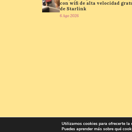
con wifi de alta velocidad grat
de Starlink
6 Ago 2026
Utilizamos cookies para ofrecerte la
Puedes aprender más sobre qué cooki