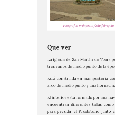
Fotografía: Wikipedia/Adolfobrigido
Que ver
La iglesia de San Martín de Tours p
tres vanos de medio punto de la épo
Está construida en mampostería con
arco de medio punto y una hornacina
El interior está formado por una nav
encuentran diferentes tallas como
para presidir el Presbiterio junto