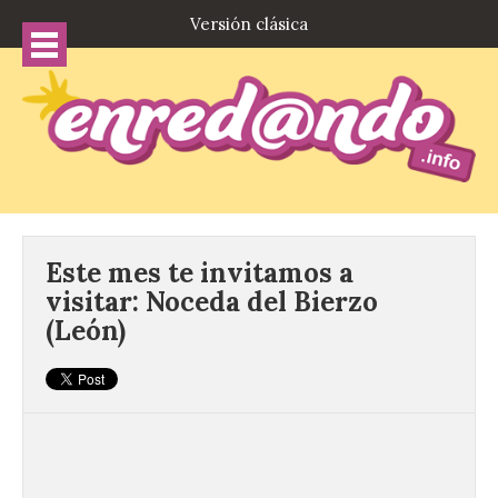
Versión clásica
Este mes te invitamos a
visitar: Noceda del Bierzo
(León)