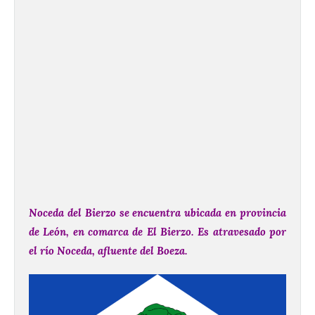
Noceda del Bierzo se encuentra ubicada en provincia
de León, en comarca de El Bierzo. Es atravesado por
el río Noceda, afluente del Boeza.