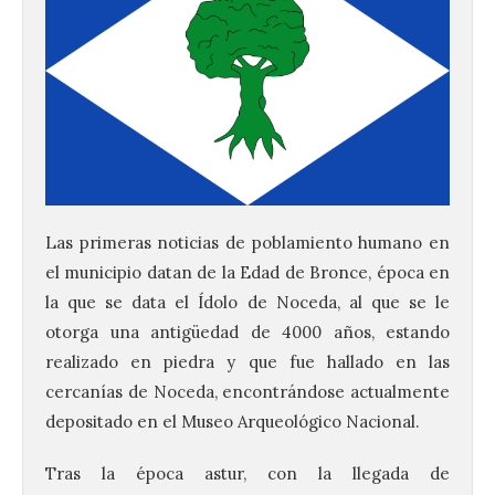
Las primeras noticias de poblamiento humano en
el municipio datan de la Edad de Bronce, época en
la que se data el Ídolo de Noceda, al que se le
otorga una antigüedad de 4000 años, estando
realizado en piedra y que fue hallado en las
cercanías de Noceda, encontrándose actualmente
depositado en el Museo Arqueológico Nacional.​
Tras la época astur, con la llegada de