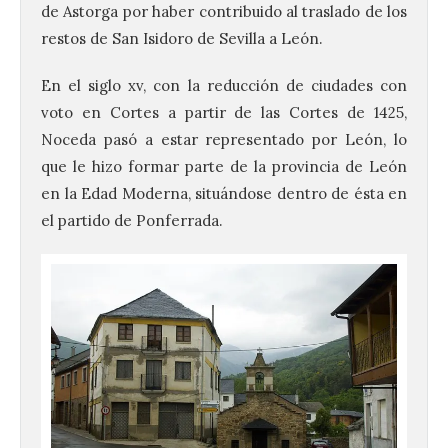
de Astorga por haber contribuido al traslado de los
restos de San Isidoro de Sevilla a León.​
En el siglo xv, con la reducción de ciudades con
voto en Cortes a partir de las Cortes de 1425,
Noceda pasó a estar representado por León, lo
que le hizo formar parte de la provincia de León
en la Edad Moderna, situándose dentro de ésta en
el partido de Ponferrada.​