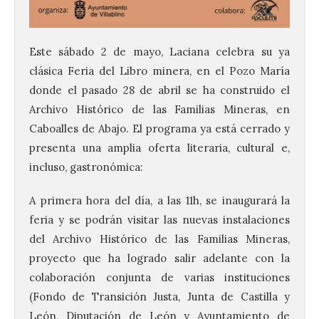
Este sábado 2 de mayo, Laciana celebra su ya
clásica Feria del Libro minera, en el Pozo María
donde el pasado 28 de abril se ha construido el
Archivo Histórico de las Familias Mineras, en
Caboalles de Abajo. El programa ya está cerrado y
presenta una amplia oferta literaria, cultural e,
incluso, gastronómica:
A primera hora del día, a las 11h, se inaugurará la
feria y se podrán visitar las nuevas instalaciones
del Archivo Histórico de las Familias Mineras,
proyecto que ha logrado salir adelante con la
colaboración conjunta de varias instituciones
(Fondo de Transición Justa, Junta de Castilla y
León, Diputación de León y Ayuntamiento de