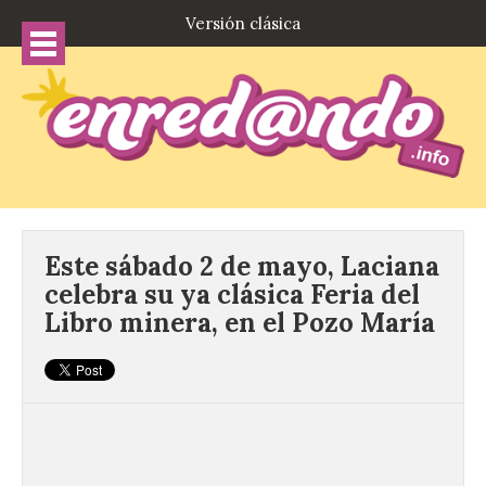
Versión clásica
Este sábado 2 de mayo, Laciana
celebra su ya clásica Feria del
Libro minera, en el Pozo María