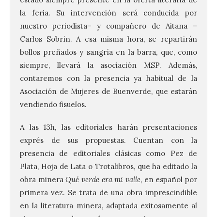
la feria. Su intervención será conducida por
nuestro periodista– y compañero de Aitana –
Carlos Sobrín. A esa misma hora, se repartirán
bollos preñados y sangría en la barra, que, como
siempre, llevará la asociación MSP. Además,
contaremos con la presencia ya habitual de la
Asociación de Mujeres de Buenverde, que estarán
vendiendo fisuelos.
A las 13h, las editoriales harán presentaciones
exprés de sus propuestas. Cuentan con la
presencia de editoriales clásicas como Pez de
Plata, Hoja de Lata o Trotalibros, que ha editado la
obra minera
Qué verde era mi valle
, en español por
primera vez. Se trata de una obra imprescindible
en la literatura minera, adaptada exitosamente al