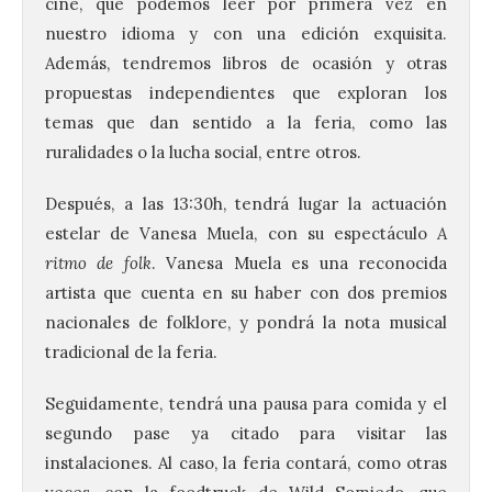
cine, que podemos leer por primera vez en
nuestro idioma y con una edición exquisita.
Además, tendremos libros de ocasión y otras
propuestas independientes que exploran los
temas que dan sentido a la feria, como las
ruralidades o la lucha social, entre otros.
Después, a las 13:30h, tendrá lugar la actuación
estelar de Vanesa Muela, con su espectáculo
A
ritmo de folk
. Vanesa Muela es una reconocida
artista que cuenta en su haber con dos premios
nacionales de folklore, y pondrá la nota musical
tradicional de la feria.
Seguidamente, tendrá una pausa para comida y el
segundo pase ya citado para visitar las
instalaciones. Al caso, la feria contará, como otras