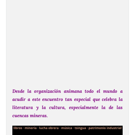
Desde la organización animana todo el mundo a
acudir a este encuentro tan especial que celebra la
literatura y la cultura, especialmente la de las
cuencas mineras.