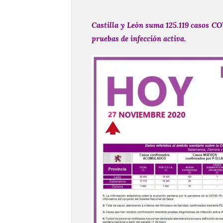
Castilla y León suma 125.119 casos CO
pruebas de infección activa.