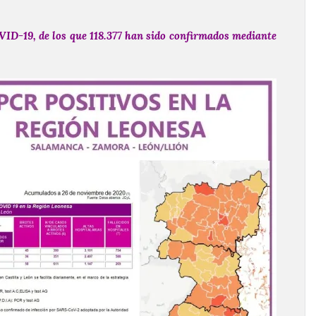
VID-19, de los que 118.377 han sido confirmados mediante