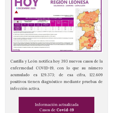
Castilla y León notifica hoy 393 nuevos casos de la
enfermedad COVID-19, con lo que su número
acumulado es 129.373; de esa cifra, 122.609
positivos tienen diagnóstico mediante pruebas de
infección activa.
Información actualizada
Casos de
Covid-19