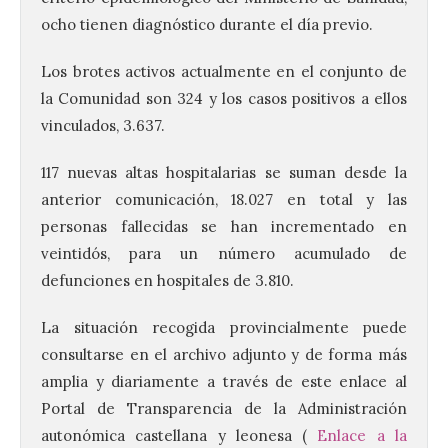
ocho tienen diagnóstico durante el día previo.
Los brotes activos
actualmente en el conjunto de
la Comunidad son 324 y los casos positivos a ellos
vinculados, 3.637.
117 nuevas altas hospitalarias se suman desde la
anterior comunicación, 18.027 en total y las
personas fallecidas se han incrementado en
veintidós, para un número acumulado de
defunciones en hospitales de 3.810.
La situación recogida provincialmente puede
consultarse en el archivo adjunto y de forma más
amplia y diariamente a través de este enlace al
Portal de Transparencia de la Administración
autonómica castellana y leonesa (
Enlace a la