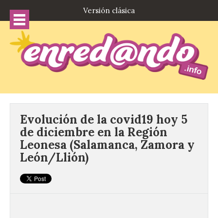
Versión clásica
Evolución de la covid19 hoy 5
de diciembre en la Región
Leonesa (Salamanca, Zamora y
León/Llión)