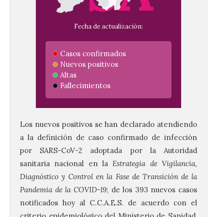
Fecha de actualización:
Casos confirmados
Nuevos positivos
Altas
Fallecimientos
Los nuevos positivos se han declarado atendiendo
a la definición de caso confirmado de infección
por SARS-CoV-2 adoptada por la Autoridad
sanitaria nacional en la
Estrategia de Vigilancia,
Diagnóstico y Control en la Fase de Transición de la
Pandemia de la COVID-19
; de los 393 nuevos casos
notificados hoy al C.C.A.E.S. de acuerdo con el
criterio epidemiológico del Ministerio de Sanidad,