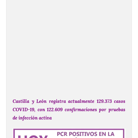
Castilla y León registra actualmente 129.373 casos
COVID-19, con 122.609 confirmaciones por pruebas
de infección activa