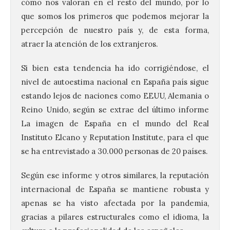
cómo nos valoran en el resto del mundo, por lo
que somos los primeros que podemos mejorar la
percepción de nuestro país y, de esta forma,
atraer la atención de los extranjeros.
Si bien esta tendencia ha ido corrigiéndose, el
nivel de autoestima nacional en España país sigue
estando lejos de naciones como EEUU, Alemania o
Reino Unido, según se extrae del último informe
La imagen de España en el mundo del Real
Instituto Elcano y Reputation Institute, para el que
se ha entrevistado a 30.000 personas de 20 países.
Según ese informe y otros similares, la reputación
internacional de España se mantiene robusta y
apenas se ha visto afectada por la pandemia,
gracias a pilares estructurales como el idioma, la