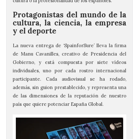
cultura o la profesionalidad de los españoles.
Protagonistas del mundo de la
cultura, la ciencia, la empresa
y el deporte
La nueva entrega de ‘SpainforSure’ lleva la firma
de Manu Cavanilles, creativo de Presidencia del
Gobierno, y está compuesta por siete vídeos
individuales, uno por cada rostro internacional
participante. Cada audiovisual se ha rodado,
además, sin guion prestablecido, y representa una
de las dimensiones de la reputación de nuestro
país que quiere potenciar España Global.