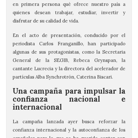
en primera persona qué ofrece nuestro país a
quienes desean trabajar, estudiar, invertir y
disfrutar de su calidad de vida.
En el acto de presentación, conducido por el
periodista Carlos Franganillo, han participado
algunas de sus protagonistas, como la Secretaria
General de la SEGIB, Rebeca Grynspan, la
cantante Lucrecia y la directora del acelerador de
partículas Alba Synchrotrón, Caterina Biscari.
Una campaña para impulsar la
confianza nacional e
internacional
La campaña lanzada ayer busca reforzar la
confianza internacional y la autoconfianza de los