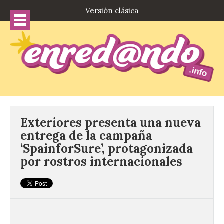
Versión clásica
Exteriores presenta una nueva
entrega de la campaña
‘SpainforSure’, protagonizada
por rostros internacionales