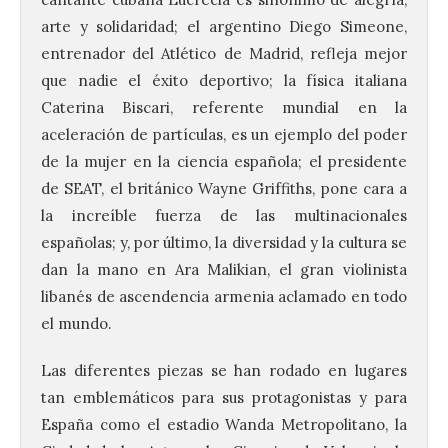
arte y solidaridad; el argentino Diego Simeone,
entrenador del Atlético de Madrid, refleja mejor
que nadie el éxito deportivo; la física italiana
Caterina Biscari, referente mundial en la
aceleración de partículas, es un ejemplo del poder
de la mujer en la ciencia española; el presidente
de SEAT, el británico Wayne Griffiths, pone cara a
la increíble fuerza de las multinacionales
españolas; y, por último, la diversidad y la cultura se
dan la mano en Ara Malikian, el gran violinista
libanés de ascendencia armenia aclamado en todo
el mundo.
Las diferentes piezas se han rodado en lugares
tan emblemáticos para sus protagonistas y para
España como el estadio Wanda Metropolitano, la