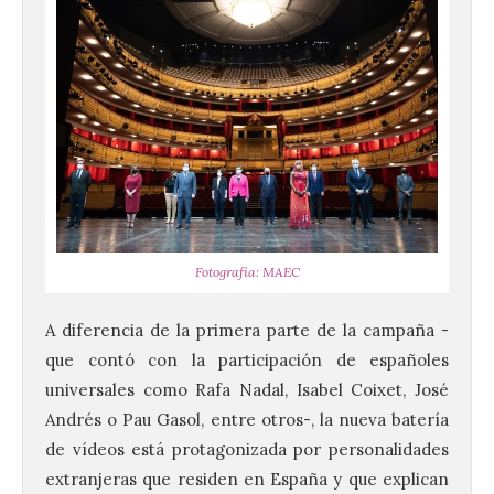
Fotografía: MAEC
A diferencia de la primera parte de la campaña -
que contó con la participación de españoles
universales como Rafa Nadal, Isabel Coixet, José
Andrés o Pau Gasol, entre otros-, la nueva batería
de vídeos está protagonizada por personalidades
extranjeras que residen en España y que explican