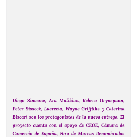
Diego Simeone, Ara Malikian, Rebeca Grynspann,
Peter Sisseck, Lucrecia, Wayne Griffiths y Caterina
Biscari son los protagonistas de la nueva entrega.
El
proyecto cuenta con el apoyo de CEOE, Cámara de
Comercio de España, Foro de Marcas Renombradas