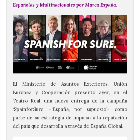
Españolas y Multinacionales por Marca España.
El Ministerio de Asuntos Exteriores, Unión
Europea y Cooperación presentó ayer, en el
Teatro Real, una nueva entrega de la campaña
‘SpainforSure’ –‘España, por supuesto’-, como
parte de su estrategia de impulso a la reputación
del país que desarrolla a través de España Global.