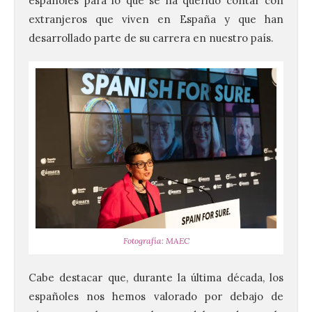
españoles para lo que se ha querido contar con
extranjeros que viven en España y que han
desarrollado parte de su carrera en nuestro país.
Fotografía: MAEC
Cabe destacar que, durante la última década, los
españoles nos hemos valorado por debajo de