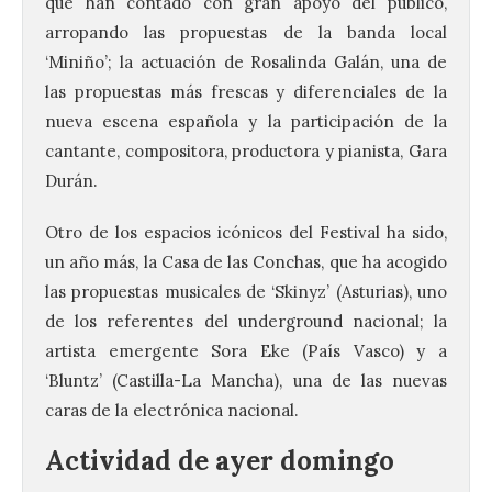
que han contado con gran apoyo del público,
arropando las propuestas de la banda local
‘Miniño’; la actuación de Rosalinda Galán, una de
las propuestas más frescas y diferenciales de la
nueva escena española y la participación de la
cantante, compositora, productora y pianista, Gara
Durán.
Otro de los espacios icónicos del Festival ha sido,
un año más, la Casa de las Conchas, que ha acogido
las propuestas musicales de ‘Skinyz’ (Asturias), uno
de los referentes del underground nacional; la
artista emergente Sora Eke (País Vasco) y a
‘Bluntz’ (Castilla-La Mancha), una de las nuevas
caras de la electrónica nacional.
Actividad de ayer domingo