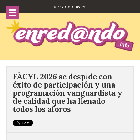
Versión clásica
FÀCYL 2026 se despide con
éxito de participación y una
programación vanguardista y
de calidad que ha llenado
todos los aforos