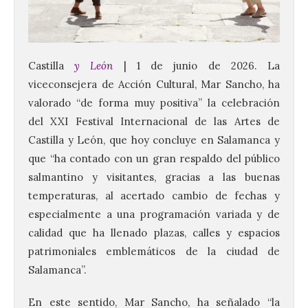
Castilla
y León
| 1 de junio de 2026. La
viceconsejera de Acción Cultural, Mar Sancho, ha
valorado “de forma muy positiva” la celebración
del XXI Festival Internacional de las Artes de
Castilla y León, que hoy concluye en Salamanca y
que “ha contado con un gran respaldo del público
salmantino y visitantes, gracias a las buenas
temperaturas, al acertado cambio de fechas y
especialmente a una programación variada y de
calidad que ha llenado plazas, calles y espacios
patrimoniales emblemáticos de la ciudad de
Salamanca”.
En este sentido, Mar Sancho, ha señalado “la