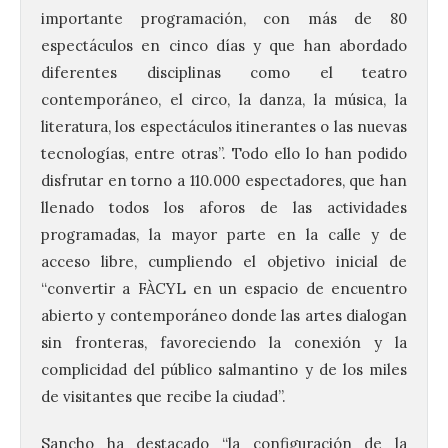
importante programación, con más de 80
espectáculos en cinco días y que han abordado
diferentes disciplinas como el teatro
contemporáneo, el circo, la danza, la música, la
literatura, los espectáculos itinerantes o las nuevas
tecnologías, entre otras”. Todo ello lo han podido
disfrutar en torno a 110.000 espectadores, que han
llenado todos los aforos de las actividades
programadas, la mayor parte en la calle y de
acceso libre, cumpliendo el objetivo inicial de
“convertir a FÀCYL en un espacio de encuentro
abierto y contemporáneo donde las artes dialogan
sin fronteras, favoreciendo la conexión y la
complicidad del público salmantino y de los miles
de visitantes que recibe la ciudad”.
Sancho ha destacado “la configuración de la