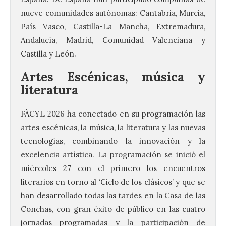
nueve comunidades autónomas: Cantabria, Murcia,
País Vasco, Castilla-La Mancha, Extremadura,
Andalucía, Madrid, Comunidad Valenciana y
Castilla y León.
Artes Escénicas, música y
literatura
FÀCYL 2026 ha conectado en su programación las
artes escénicas, la música, la literatura y las nuevas
tecnologías, combinando la innovación y la
excelencia artística. La programación se inició el
miércoles 27 con el primero los encuentros
literarios en torno al ‘Ciclo de los clásicos’ y que se
han desarrollado todas las tardes en la Casa de las
Conchas, con gran éxito de público en las cuatro
jornadas programadas y la participación de