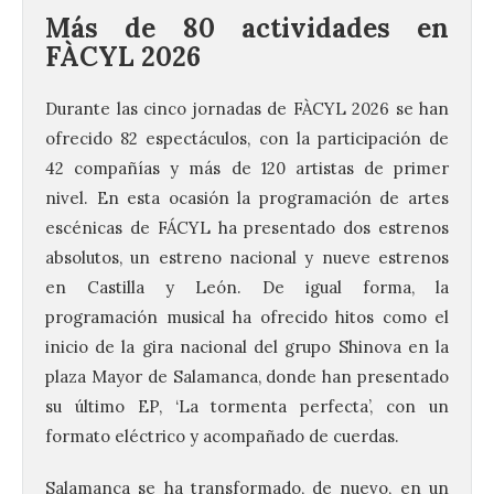
Más de 80 actividades en
FÀCYL 2026
Durante las cinco jornadas de FÀCYL 2026 se han
ofrecido 82 espectáculos, con la participación de
42 compañías y más de 120 artistas de primer
nivel. En esta ocasión la programación de artes
escénicas de FÁCYL ha presentado dos estrenos
absolutos, un estreno nacional y nueve estrenos
en Castilla y León. De igual forma, la
programación musical ha ofrecido hitos como el
inicio de la gira nacional del grupo Shinova en la
plaza Mayor de Salamanca, donde han presentado
su último EP, ‘La tormenta perfecta’, con un
formato eléctrico y acompañado de cuerdas.
Salamanca se ha transformado, de nuevo, en un