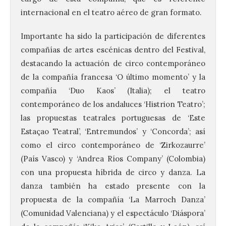
internacional en el teatro aéreo de gran formato.
Importante ha sido la participación de diferentes
compañías de artes escénicas dentro del Festival,
destacando la actuación de circo contemporáneo
de la compañía francesa ‘O último momento’ y la
compañía ‘Duo Kaos’ (Italia); el teatro
contemporáneo de los andaluces ‘Histrion Teatro’;
las propuestas teatrales portuguesas de ‘Este
Estaçao Teatral’, ‘Entremundos’ y ‘Concorda’; así
como el circo contemporáneo de ‘Zirkozaurre’
(País Vasco) y ‘Andrea Ríos Company’ (Colombia)
con una propuesta híbrida de circo y danza. La
danza también ha estado presente con la
propuesta de la compañía ‘La Marroch Danza’
(Comunidad Valenciana) y el espectáculo ‘Diáspora’