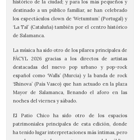
histórico de la ciudad; y para los más pequeños y
destinado a un público familiar, se han celebrado
los espectáculos clown de ‘Wetumtum’ (Portugal) y
‘La Tal’ (Cataluña) también por el centro histórico
de Salamanca.
La música ha sido otro de los pilares principales de
FÀCYL 2026 gracias a los directos de artistas
destacadas del nuevo pop urbano y pop-rock
español como ‘Walls’ (Murcia) y la banda de rock
‘Shinova’ (País Vasco) que han actuado en la plaza
Mayor de Salamanca, llenando el aforo en las
noches del viernes y sábado.
El Patio Chico ha sido otro de los espacios
patrimoniales principales de esta edición, donde
ha tenido lugar interpretaciones más íntimas, pero