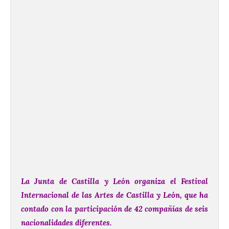
La Junta de Castilla y León organiza el Festival
Internacional de las Artes de Castilla y León, que ha
contado con la participación de 42 compañías de seis
nacionalidades diferentes.