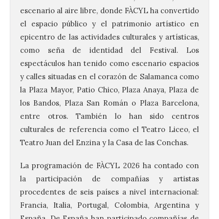
escenario al aire libre, donde FÀCYL ha convertido
el espacio público y el patrimonio artístico en
epicentro de las actividades culturales y artísticas,
como seña de identidad del Festival. Los
espectáculos han tenido como escenario espacios
y calles situadas en el corazón de Salamanca como
la Plaza Mayor, Patio Chico, Plaza Anaya, Plaza de
los Bandos, Plaza San Román o Plaza Barcelona,
entre otros. También lo han sido centros
culturales de referencia como el Teatro Liceo, el
Teatro Juan del Enzina y la Casa de las Conchas.
La programación de FÀCYL 2026 ha contado con
la participación de compañías y artistas
procedentes de seis países a nivel internacional:
Francia, Italia, Portugal, Colombia, Argentina y
España. De España han participado compañías de