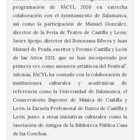
programación de FÀCYL 2026 en estrecha
colaboración con el Ayuntamiento de Salamanca,
así como la participación de Manuel González,
director de la Feria de Teatro de Castilla y León;
Javier Ajenjo, director del Sonorama Ribera y Juan
Manuel de Prada, escritor y Premio Castilla y León
de las Artes 2021, que se han incorporado por
primera vez como asesores artísticos del Festival”.
Además, FÀCYL ha contado con la colaboración de
instituciones culturales y académicas de
referencia como la Universidad de Salamanca, el
Conservatorio Superior de Música de Castilla y
León, la Escuela Profesional de Danza de Castilla y
León, junto a otras iniciativas culturales como la
Asociación de Amigos de la Biblioteca Pública Casa
de las Conchas.